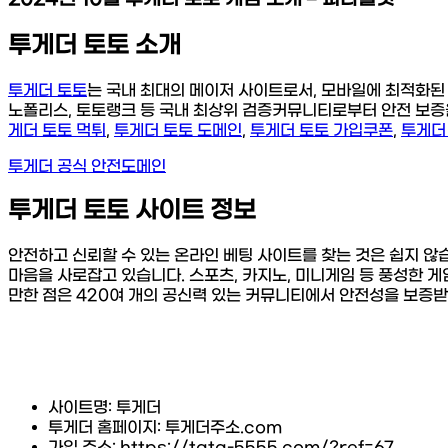
투게더 토토 소개
투게더 토토
는 국내 최대의 메이저 사이트로서, 모바일에 최적화된
노폴리스, 토토랭크 등 국내 최상위 검증커뮤니티로부터 안전 보증
게더 토토 먹튀
,
투게더 토토 도메인
,
투게더 토토 가입쿠폰
,
투게더
투게더 공식 안전도메인
투게더 토토 사이트 정보
안전하고 신뢰할 수 있는 온라인 베팅 사이트를 찾는 것은 쉽지 않
마음을 사로잡고 있습니다. 스포츠, 카지노, 미니게임 등 풍성한 
만한 점은 420여 개의 공신력 있는 커뮤니티에서 안전성을 보증받
사이트명: 투게더
투게더 홈페이지: 투게더주소.com
가입 주소: https://tgtg-5555.com/?ref=67