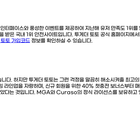
 인터페이스와 풍성한 이벤트를 제공하여 지난해 유저 만족도 1위를
을 받은 국내 1위 안전사이트입니다. 투게더 토토 공식 홈페이지에서
 토토 가입코드
정보를 확인하실 수 있습니다.
습니다. 하지만 투게더 토토는 그런 걱정을 말끔히 해소시켜줄 최고
게임 라인업을 자랑하며, 신규 회원을 위한 40% 첫충전 보너스부터 
았다는 것입니다. MGA와 Curaso의 정식 라이선스를 보유하고