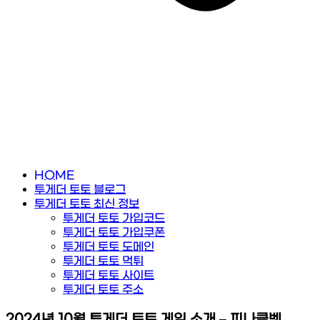
HOME
투게더 토토 블로그
투게더 토토 최신 정보
투게더 토토 가입코드
투게더 토토 가입쿠폰
투게더 토토 도메인
투게더 토토 먹튀
투게더 토토 사이트
투게더 토토 주소
2024년 10월 투게더 토토 게임 소개 – 피나클벳