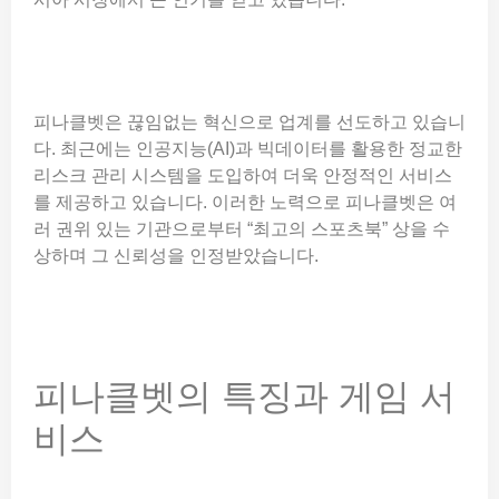
피나클벳은 끊임없는 혁신으로 업계를 선도하고 있습니
다. 최근에는 인공지능(AI)과 빅데이터를 활용한 정교한
리스크 관리 시스템을 도입하여 더욱 안정적인 서비스
를 제공하고 있습니다. 이러한 노력으로 피나클벳은 여
러 권위 있는 기관으로부터 “최고의 스포츠북” 상을 수
상하며 그 신뢰성을 인정받았습니다.
피나클벳의 특징과 게임 서
비스