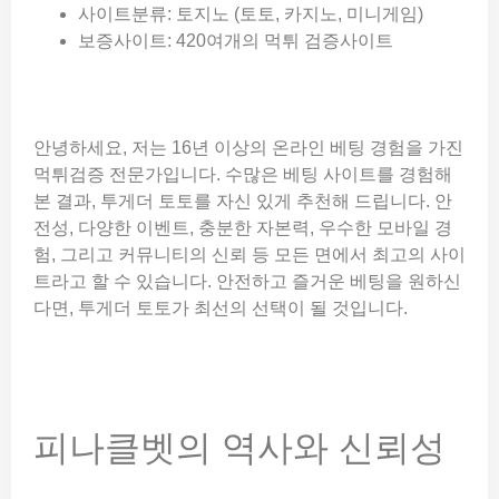
사이트분류: 토지노 (토토, 카지노, 미니게임)
보증사이트: 420여개의 먹튀 검증사이트
안녕하세요, 저는 16년 이상의 온라인 베팅 경험을 가진
먹튀검증 전문가입니다. 수많은 베팅 사이트를 경험해
본 결과, 투게더 토토를 자신 있게 추천해 드립니다. 안
전성, 다양한 이벤트, 충분한 자본력, 우수한 모바일 경
험, 그리고 커뮤니티의 신뢰 등 모든 면에서 최고의 사이
트라고 할 수 있습니다. 안전하고 즐거운 베팅을 원하신
다면, 투게더 토토가 최선의 선택이 될 것입니다.
피나클벳의 역사와 신뢰성