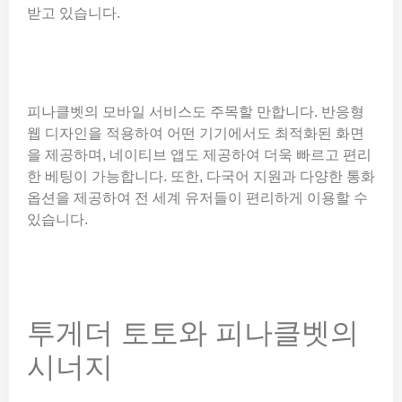
받고 있습니다.
피나클벳의 모바일 서비스도 주목할 만합니다. 반응형
웹 디자인을 적용하여 어떤 기기에서도 최적화된 화면
을 제공하며, 네이티브 앱도 제공하여 더욱 빠르고 편리
한 베팅이 가능합니다. 또한, 다국어 지원과 다양한 통화
옵션을 제공하여 전 세계 유저들이 편리하게 이용할 수
있습니다.
투게더 토토와 피나클벳의
시너지