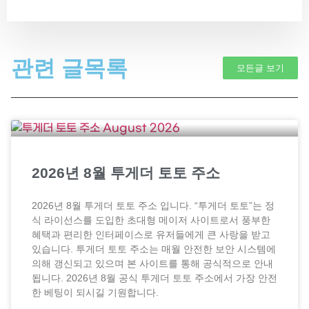
관련 글목록
모든글 보기
2026년 8월 투게더 토토 주소
2026년 8월 투게더 토토 주소 입니다. “투게더 토토”는 정
식 라이선스를 도입한 초대형 메이저 사이트로서 풍부한
혜택과 편리한 인터페이스로 유저들에게 큰 사랑을 받고
있습니다. 투게더 토토 주소는 매월 안전한 보안 시스템에
의해 갱신되고 있으며 본 사이트를 통해 공식적으로 안내
됩니다. 2026년 8월 공식 투게더 토토 주소에서 가장 안전
한 베팅이 되시길 기원합니다.