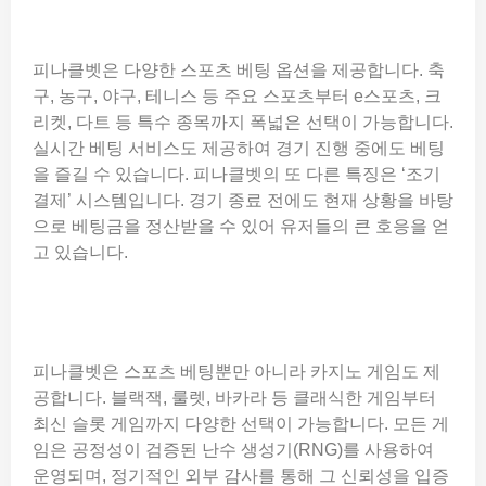
피나클벳은 다양한 스포츠 베팅 옵션을 제공합니다. 축
구, 농구, 야구, 테니스 등 주요 스포츠부터 e스포츠, 크
리켓, 다트 등 특수 종목까지 폭넓은 선택이 가능합니다.
실시간 베팅 서비스도 제공하여 경기 진행 중에도 베팅
을 즐길 수 있습니다. 피나클벳의 또 다른 특징은 ‘조기
결제’ 시스템입니다. 경기 종료 전에도 현재 상황을 바탕
으로 베팅금을 정산받을 수 있어 유저들의 큰 호응을 얻
고 있습니다.
피나클벳은 스포츠 베팅뿐만 아니라 카지노 게임도 제
공합니다. 블랙잭, 룰렛, 바카라 등 클래식한 게임부터
최신 슬롯 게임까지 다양한 선택이 가능합니다. 모든 게
임은 공정성이 검증된 난수 생성기(RNG)를 사용하여
운영되며, 정기적인 외부 감사를 통해 그 신뢰성을 입증