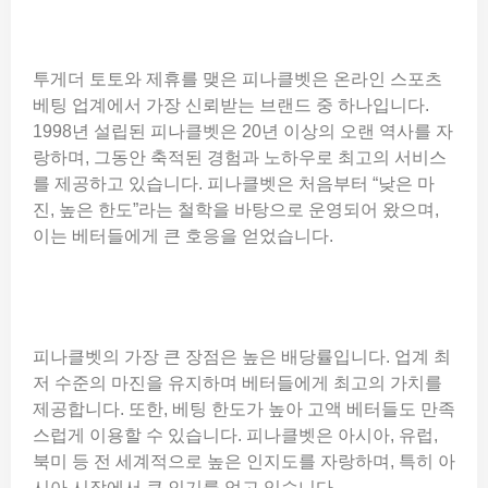
투게더 토토와 제휴를 맺은 피나클벳은 온라인 스포츠
베팅 업계에서 가장 신뢰받는 브랜드 중 하나입니다.
1998년 설립된 피나클벳은 20년 이상의 오랜 역사를 자
랑하며, 그동안 축적된 경험과 노하우로 최고의 서비스
를 제공하고 있습니다. 피나클벳은 처음부터 “낮은 마
진, 높은 한도”라는 철학을 바탕으로 운영되어 왔으며,
이는 베터들에게 큰 호응을 얻었습니다.
피나클벳의 가장 큰 장점은 높은 배당률입니다. 업계 최
저 수준의 마진을 유지하며 베터들에게 최고의 가치를
제공합니다. 또한, 베팅 한도가 높아 고액 베터들도 만족
스럽게 이용할 수 있습니다. 피나클벳은 아시아, 유럽,
북미 등 전 세계적으로 높은 인지도를 자랑하며, 특히 아
시아 시장에서 큰 인기를 얻고 있습니다.