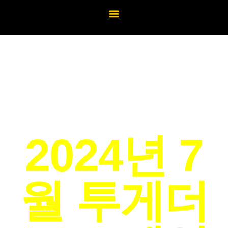
2024년 7
월 투게더