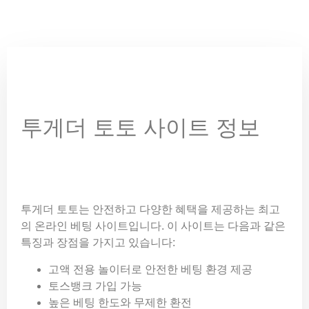
투게더 토토 사이트 정보
투게더 토토는 안전하고 다양한 혜택을 제공하는 최고
의 온라인 베팅 사이트입니다. 이 사이트는 다음과 같은
특징과 장점을 가지고 있습니다:
고액 전용 놀이터로 안전한 베팅 환경 제공
토스뱅크 가입 가능
높은 베팅 한도와 무제한 환전