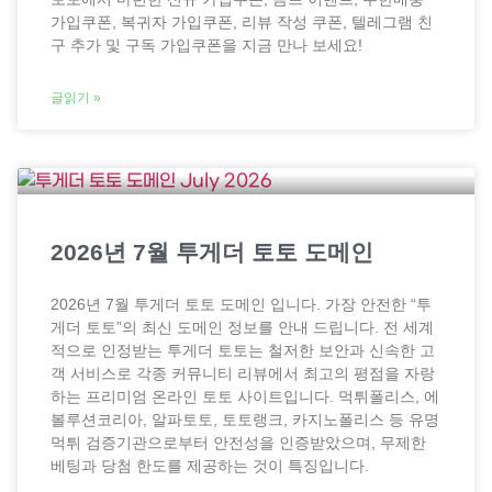
가입쿠폰, 복귀자 가입쿠폰, 리뷰 작성 쿠폰, 텔레그램 친
구 추가 및 구독 가입쿠폰을 지금 만나 보세요!
글읽기 »
2026년 7월 투게더 토토 도메인
2026년 7월 투게더 토토 도메인 입니다. 가장 안전한 “투
게더 토토”의 최신 도메인 정보를 안내 드립니다. 전 세계
적으로 인정받는 투게더 토토는 철저한 보안과 신속한 고
객 서비스로 각종 커뮤니티 리뷰에서 최고의 평점을 자랑
하는 프리미엄 온라인 토토 사이트입니다. 먹튀폴리스, 에
볼루션코리아, 알파토토, 토토랭크, 카지노폴리스 등 유명
먹튀 검증기관으로부터 안전성을 인증받았으며, 무제한
베팅과 당첨 한도를 제공하는 것이 특징입니다.