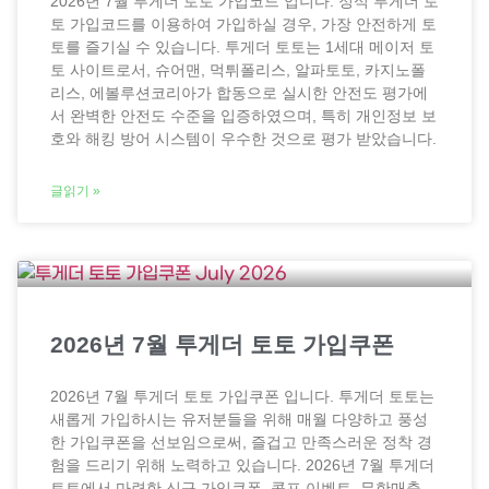
2026년 7월 투게더 토토 가입코드 입니다. 정식 투게더 토
토 가입코드를 이용하여 가입하실 경우, 가장 안전하게 토
토를 즐기실 수 있습니다. 투게더 토토는 1세대 메이저 토
토 사이트로서, 슈어맨, 먹튀폴리스, 알파토토, 카지노폴
리스, 에볼루션코리아가 합동으로 실시한 안전도 평가에
서 완벽한 안전도 수준을 입증하였으며, 특히 개인정보 보
호와 해킹 방어 시스템이 우수한 것으로 평가 받았습니다.
글읽기 »
2026년 7월 투게더 토토 가입쿠폰
2026년 7월 투게더 토토 가입쿠폰 입니다. 투게더 토토는
새롭게 가입하시는 유저분들을 위해 매월 다양하고 풍성
한 가입쿠폰을 선보임으로써, 즐겁고 만족스러운 정착 경
험을 드리기 위해 노력하고 있습니다. 2026년 7월 투게더
토토에서 마련한 신규 가입쿠폰, 콤프 이벤트, 무한매충