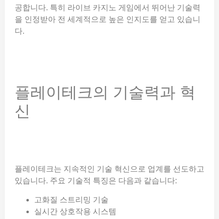
공합니다. 특히 라이브 카지노 게임에서 뛰어난 기술력
을 인정받아 전 세계적으로 높은 인지도를 얻고 있습니
다.
플레이테크의 기술력과 혁
신
플레이테크는 지속적인 기술 혁신으로 업계를 선도하고
있습니다. 주요 기술적 특징은 다음과 같습니다:
고화질 스트리밍 기술
실시간 상호작용 시스템