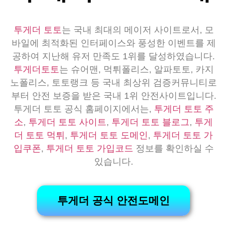
투게더 토토
는 국내 최대의 메이저 사이트로서, 모
바일에 최적화된 인터페이스와 풍성한 이벤트를 제
공하여 지난해 유저 만족도 1위를 달성하였습니다.
투게더토토
는 슈어맨, 먹튀폴리스, 알파토토, 카지
노폴리스, 토토랭크 등 국내 최상위 검증커뮤니티로
부터 안전 보증을 받은 국내 1위 안전사이트입니다.
투게더 토토 공식 홈페이지에서는,
투게더 토토 주
소
,
투게더 토토 사이트
,
투게더 토토 블로그
,
투게
더 토토 먹튀
,
투게더 토토 도메인
,
투게더 토토 가
입쿠폰
,
투게더 토토 가입코드
정보를 확인하실 수
있습니다.
투게더 공식 안전도메인