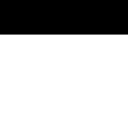
OPENING HOURS