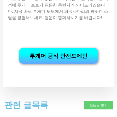
정에 투게더 토토가 든든한 동반자가 되어드리겠습니
다. 지금 바로 투게더 토토에서 파워사다리의 짜릿한 스
릴을 경험해보세요. 행운이 함께하시기를 바랍니다!
투게더 공식 안전도메인
관련 글목록
모든글 보기