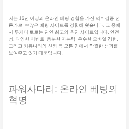
저는 16년 이상의 온라인 베팅 경험을 가진 먹튀검증 전
문가로, 수많은 베팅 사이트를 경험해 왔습니다. 그 중에
서 투게더 토토는 단연 최고의 추천 사이트입니다. 안전
성, 다양한 이벤트, 충분한 자본력, 우수한 모바일 경험,
그리고 커뮤니티의 신뢰 등 모든 면에서 탁월한 성과를
보여주고 있기 때문입니다.
파워사다리: 온라인 베팅의
혁명