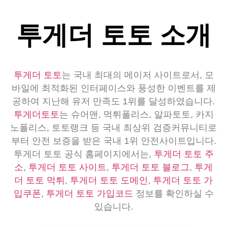
투게더 토토 소개
투게더 토토
는 국내 최대의 메이저 사이트로서, 모
바일에 최적화된 인터페이스와 풍성한 이벤트를 제
공하여 지난해 유저 만족도 1위를 달성하였습니다.
투게더토토
는 슈어맨, 먹튀폴리스, 알파토토, 카지
노폴리스, 토토랭크 등 국내 최상위 검증커뮤니티로
부터 안전 보증을 받은 국내 1위 안전사이트입니다.
투게더 토토 공식 홈페이지에서는,
투게더 토토 주
소
,
투게더 토토 사이트
,
투게더 토토 블로그
,
투게
더 토토 먹튀
,
투게더 토토 도메인
,
투게더 토토 가
입쿠폰
,
투게더 토토 가입코드
정보를 확인하실 수
있습니다.