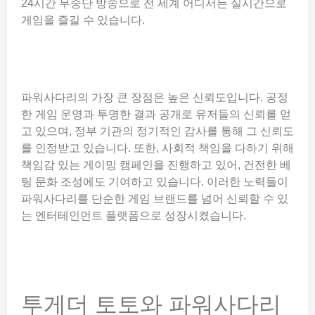
24시간 무중단 방송으로 전 세계 어디서든 실시간으로
게임을 즐길 수 있습니다.
파워사다리의 가장 큰 장점은 높은 신뢰도입니다. 공정
한 게임 운영과 투명한 결과 공개로 유저들의 신뢰를 얻
고 있으며, 정부 기관의 정기적인 감사를 통해 그 신뢰도
를 인정받고 있습니다. 또한, 사회적 책임을 다하기 위해
책임감 있는 게이밍 캠페인을 진행하고 있어, 건전한 베
팅 문화 조성에도 기여하고 있습니다. 이러한 노력들이
파워사다리를 단순한 게임 브랜드를 넘어 신뢰할 수 있
는 엔터테인먼트 플랫폼으로 성장시켰습니다.
투게더 토토와 파워사다리