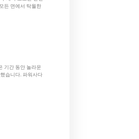
 모든 면에서 탁월한
은 기간 동안 놀라운
장했습니다. 파워사다