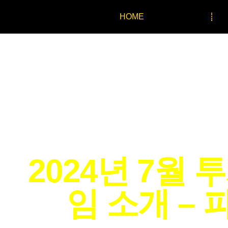
HOME
2024년 7월 
임 소개 –