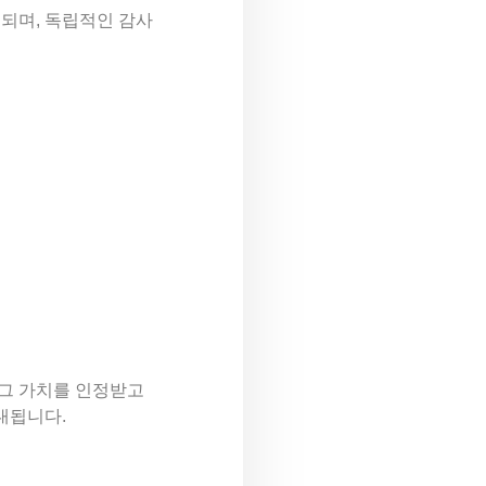
개되며, 독립적인 감사
 그 가치를 인정받고
대됩니다.