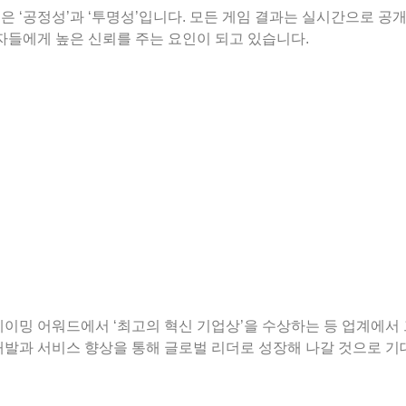
 ‘공정성’과 ‘투명성’입니다. 모든 게임 결과는 실시간으로 공
자들에게 높은 신뢰를 주는 요인이 되고 있습니다.
이밍 어워드에서 ‘최고의 혁신 기업상’을 수상하는 등 업계에서
발과 서비스 향상을 통해 글로벌 리더로 성장해 나갈 것으로 기