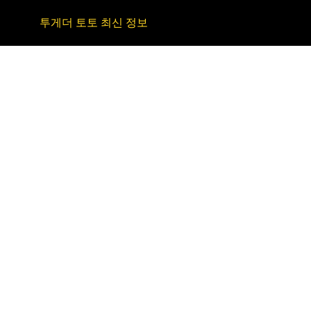
투게더 토토 최신 정보