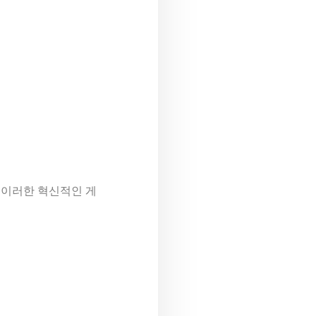
 이러한 혁신적인 게