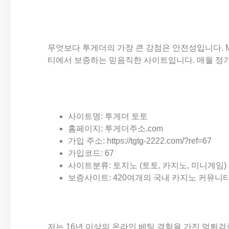
무엇보다 투게더의 가장 큰 강점은 안전성입니다. MG
티에서 보증하는 믿음직한 사이트입니다. 매월 정
사이트명: 투게더 토토
홈페이지: 투게더주소.com
가입 주소: https://tgtg-2222.com/?ref=67
가입코드: 67
사이트분류: 토지노 (토토, 카지노, 미니게임)
보증사이트: 420여개의 국내 카지노 커뮤니
저는 16년 이상의 온라인 베팅 경험을 가진 먹튀