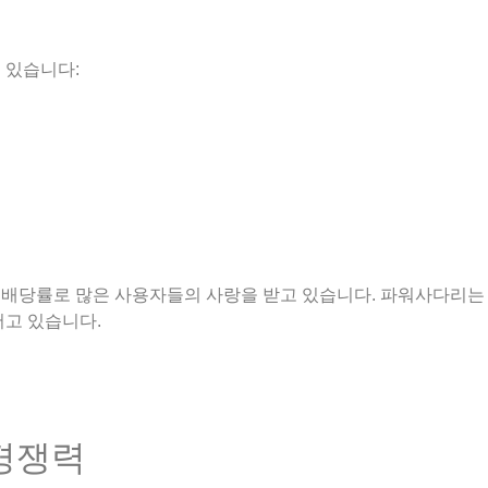
 있습니다:
은 배당률로 많은 사용자들의 사랑을 받고 있습니다. 파워사다리는
서고 있습니다.
경쟁력