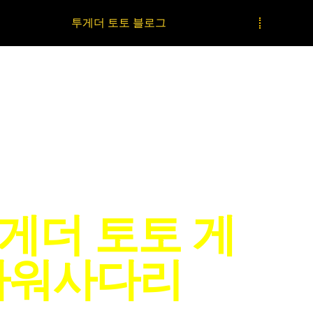
투게더 토토 블로그
투게더 토토 게
 파워사다리