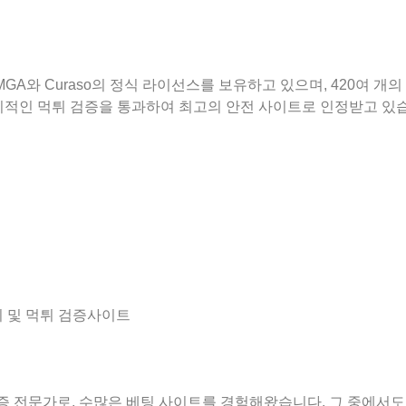
A와 Curaso의 정식 라이선스를 보유하고 있으며, 420여 개
기적인 먹튀 검증을 통과하여 최고의 안전 사이트로 인정받고 있
티 및 먹튀 검증사이트
검증 전문가로, 수많은 베팅 사이트를 경험해왔습니다. 그 중에서도