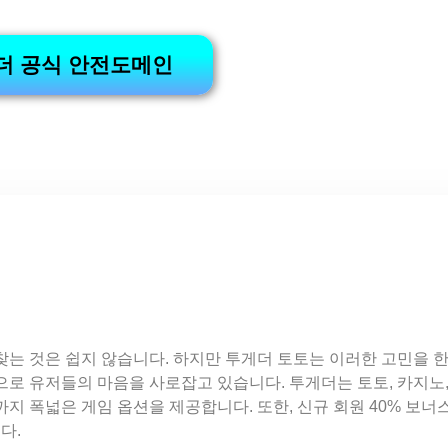
더 공식 안전도메인
는 것은 쉽지 않습니다. 하지만 투게더 토토는 이러한 고민을 한
으로 유저들의 마음을 사로잡고 있습니다. 투게더는 토토, 카지노
 폭넓은 게임 옵션을 제공합니다. 또한, 신규 회원 40% 보너스,
다.