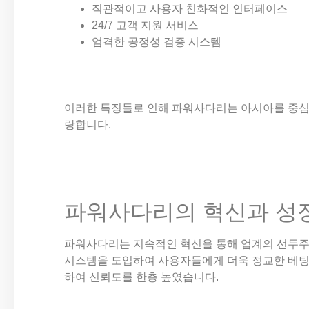
직관적이고 사용자 친화적인 인터페이스
24/7 고객 지원 서비스
엄격한 공정성 검증 시스템
이러한 특징들로 인해 파워사다리는 아시아를 중심으
랑합니다.
파워사다리의 혁신과 성
파워사다리는 지속적인 혁신을 통해 업계의 선두주자
시스템을 도입하여 사용자들에게 더욱 정교한 베팅 
하여 신뢰도를 한층 높였습니다.