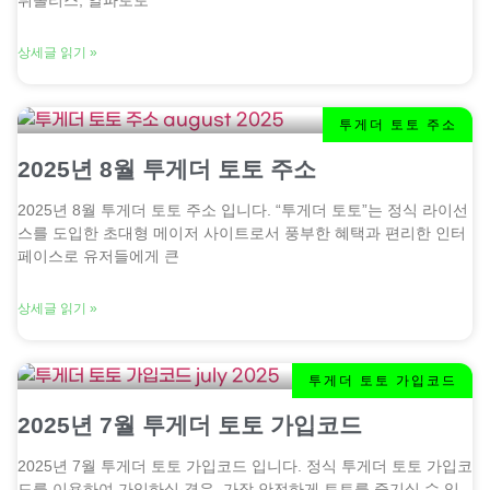
튀폴리스, 알파토토
상세글 읽기 »
투게더 토토 주소
2025년 8월 투게더 토토 주소
2025년 8월 투게더 토토 주소 입니다. “투게더 토토”는 정식 라이선
스를 도입한 초대형 메이저 사이트로서 풍부한 혜택과 편리한 인터
페이스로 유저들에게 큰
상세글 읽기 »
투게더 토토 가입코드
2025년 7월 투게더 토토 가입코드
2025년 7월 투게더 토토 가입코드 입니다. 정식 투게더 토토 가입코
드를 이용하여 가입하실 경우, 가장 안전하게 토토를 즐기실 수 있