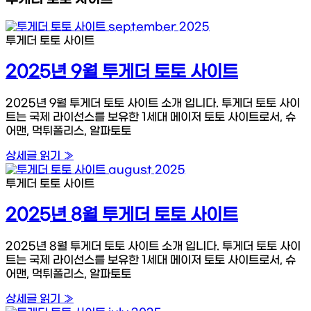
투게더 토토 사이트
2025년 9월 투게더 토토 사이트
2025년 9월 투게더 토토 사이트 소개 입니다. 투게더 토토 사이
트는 국제 라이선스를 보유한 1세대 메이저 토토 사이트로서, 슈
어맨, 먹튀폴리스, 알파토토
상세글 읽기 »
투게더 토토 사이트
2025년 8월 투게더 토토 사이트
2025년 8월 투게더 토토 사이트 소개 입니다. 투게더 토토 사이
트는 국제 라이선스를 보유한 1세대 메이저 토토 사이트로서, 슈
어맨, 먹튀폴리스, 알파토토
상세글 읽기 »