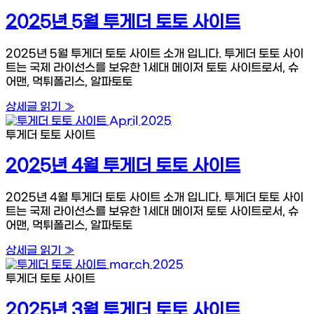
2025년 5월 투게더 토토 사이트
2025년 5월 투게더 토토 사이트 소개 입니다. 투게더 토토 사이
트는 국제 라이선스를 보유한 1세대 메이저 토토 사이트로서, 슈
어맨, 먹튀폴리스, 알파토토
상세글 읽기 »
투게더 토토 사이트
2025년 4월 투게더 토토 사이트
2025년 4월 투게더 토토 사이트 소개 입니다. 투게더 토토 사이
트는 국제 라이선스를 보유한 1세대 메이저 토토 사이트로서, 슈
어맨, 먹튀폴리스, 알파토토
상세글 읽기 »
투게더 토토 사이트
2025년 3월 투게더 토토 사이트