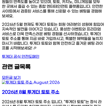
원들의 만족도를 높이고 있으며, 토토, 카지노, 미니게임을 모두
한 곳에서 즐길 수 있는 종합 엔터테인먼트 플랫폼입니다. 안전한
사이트에서 검증된 서비스를 통해 신뢰할 수 있는 베팅을 경험해
보세요.
2026년 5월 현재도 투게더 토토는 회원 여러분의 성원에 힘입어
지속적인 발전을 이어가고 있습니다. 풍성한 이벤트와 프리미엄
서비스로 더욱 만족스러운 베팅 경험을 선사하겠습니다. 투게더
토토 주소를 통해 지금 바로 가입하시고, 특별한 혜택들을 놓치지
마시기 바랍니다. 투게더 토토와 함께 안전하고 즐거운 베팅 라이
프를 시작해보세요! 🎉
투게더 공식 안전도메인
관련 글목록
모든글 보기
2026년 8월 투게더 토토 주소
2026년 8월 투게더 토토 주소 입니다. “투게더 토토”는 정식 라