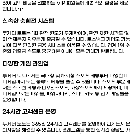
있어 고액 베팅을 선호하는 VIP 회원들에게 최적의 환경을 제공
합니다. 💎
신속한 충환전 시스템
투게더 토토는 1회 환전 한도가 무제한이며, 환전 제한 시간도 없
어 언제든지 자유롭게 출금할 수 있습니다. 토스뱅크 가입도 가능
하여 더욱 편리한 금융 서비스를 이용할 수 있습니다. 업계 1위 수
준의 입출금 속도로 평균 3분 이내에 모든 거래가 완료됩니다.
다양한 게임 라인업
투게더 토토에서는 국내형 및 해외형 스포츠 베팅부터 다양한 미
니게임까지 모든 종류의 베팅을 즐길 수 있습니다. 스포츠 부문에
서는 스페셜 베팅과 LIVE 스포츠, 가상스포츠까지 제공하며, 미
니게임으로는 파워볼, 파워사다리, 스피드키노 등 인기 게임들을
운영합니다.
24시간 고객센터 운영
투게더 토토는 365일 24시간 고객센터를 운영하여 언제든지 문
의사항을 해결할 수 있습니다. 텔레그램을 통한 실시간 상담도 가