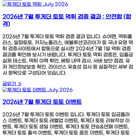
2026년 7월 투게더 토토 먹튀 검증 결과 : 안전함 (합
격)
2026년 7월 투게더 토토 먹튀 검증 결과 입니다. 슈어맨, 먹튀폴
리스, 알파토토, 카지노폴리스, 에볼루션코리아가 등 국내 유명 먹
튀 검증사이트에서 합동으로 실시한 2024년 7월 1일 먹튀 검증
결과를 확인해 보시기 바랍니다. 투게더 토토 먹튀 검증은, 입출금
실제 테스트, 먹튀 이력 확인, 베팅 내역 검사, 서버 보안 점검, 유
저 개인정보보호 확인, 라이선스 유효성 검사 등 실질적인 세부 검
사 항목으로 구성되어 있습니다.
글읽기 »
2026년 7월 투게더 토토 이벤트
2026년 7월 투게더 토토 이벤트 입니다. 투게더 토토 입금플러
스 이벤트, 투게더 토토 레벨업 이벤트, 투게더 토토 리뷰작성 이
벤트, 투게더 토토 생일 이벤트, 투게더 토토 연승&연패 이벤트,
투게더 토토 출석 이벤트, 투게더 토토 콤프 이벤트, 투게더 토토