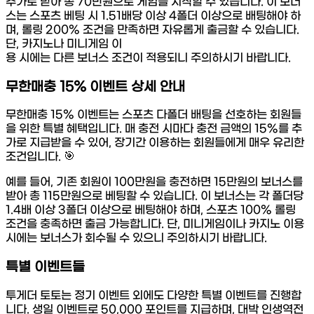
추가로 받아 총 70만원으로 게임을 시작할 수 있습니다. 이 보너
스는 스포츠 베팅 시 1.51배당 이상 4폴더 이상으로 배팅해야 하
며, 롤링 200% 조건을 만족하면 자유롭게 출금할 수 있습니다.
단, 카지노나 미니게임 이
용 시에는 다른 보너스 조건이 적용되니 주의하시기 바랍니다.
무한매충 15% 이벤트 상세 안내
무한매충 15% 이벤트는 스포츠 다폴더 배팅을 선호하는 회원들
을 위한 특별 혜택입니다. 매 충전 시마다 충전 금액의 15%를 추
가로 지급받을 수 있어, 장기간 이용하는 회원들에게 매우 유리한
조건입니다. 🎯
예를 들어, 기존 회원이 100만원을 충전하면 15만원의 보너스를
받아 총 115만원으로 베팅할 수 있습니다. 이 보너스는 각 폴더당
1.4배 이상 3폴더 이상으로 베팅해야 하며, 스포츠 100% 롤링
조건을 충족하면 출금 가능합니다. 단, 미니게임이나 카지노 이용
시에는 보너스가 회수될 수 있으니 주의하시기 바랍니다.
특별 이벤트들
투게더 토토는 정기 이벤트 외에도 다양한 특별 이벤트를 진행합
니다. 생일 이벤트로 50,000 포인트를 지급하며, 대박 인생역전