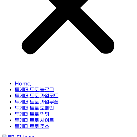
Home
투게더 토토 블로그
투게더 토토 가입코드
투게더 토토 가입쿠폰
투게더 토토 도메인
투게더 토토 먹튀
투게더 토토 사이트
투게더 토토 주소