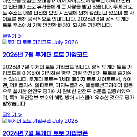
이선스를 도입한 초대형 메이저 사이트로서 풍부한 혜택과 편리
한 인터페이스로 유저들에게 큰 사랑을 받고 있습니다. 투게더 토
토 주소는 매월 안전한 보안 시스템에 의해 갱신되고 있으며 본 사
이트를 통해 공식적으로 안내됩니다. 2026년 8월 공식 투게더
토토 주소에서 가장 안전한 베팅이 되시길 기원합니다.
글읽기 »
2026년 7월 투게더 토토 가입코드
2026년 7월 투게더 토토 가입코드 입니다. 정식 투게더 토토 가
입코드를 이용하여 가입하실 경우, 가장 안전하게 토토를 즐기실
수 있습니다. 투게더 토토는 1세대 메이저 토토 사이트로서, 슈어
맨, 먹튀폴리스, 알파토토, 카지노폴리스, 에볼루션코리아가 합동
으로 실시한 안전도 평가에서 완벽한 안전도 수준을 입증하였으
며, 특히 개인정보 보호와 해킹 방어 시스템이 우수한 것으로 평가
받았습니다.
글읽기 »
2026년 7월 투게더 토토 가입쿠폰