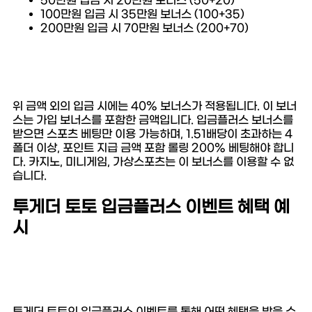
50만원 입금 시 20만원 보너스 (50+20)
100만원 입금 시 35만원 보너스 (100+35)
200만원 입금 시 70만원 보너스 (200+70)
위 금액 외의 입금 시에는 40% 보너스가 적용됩니다. 이 보너
스는 가입 보너스를 포함한 금액입니다. 입금플러스 보너스를
받으면 스포츠 베팅만 이용 가능하며, 1.51배당이 초과하는 4
폴더 이상, 포인트 지급 금액 포함 롤링 200% 베팅해야 합니
다. 카지노, 미니게임, 가상스포츠는 이 보너스를 이용할 수 없
습니다.
투게더 토토 입금플러스 이벤트 혜택 예
시
투게더 토토의 입금플러스 이벤트를 통해 어떤 혜택을 받을 수