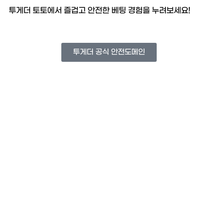
투게더 토토에서 즐겁고 안전한 베팅 경험을 누려보세요!
투게더 공식 안전도메인