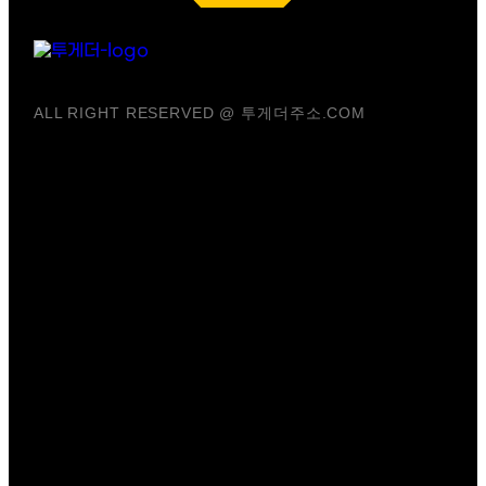
ALL RIGHT RESERVED @ 투게더주소.COM
Home
투게더 토토 블로그
투게더 토토 가입코드
투게더 토토 가입쿠폰
투게더 토토 도메인
투게더 토토 먹튀
투게더 토토 사이트
투게더 토토 주소