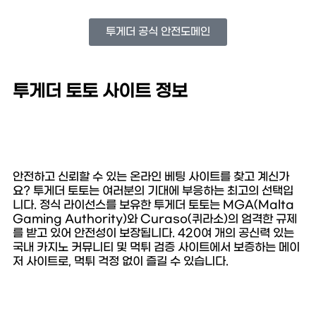
투게더 공식 안전도메인
투게더 토토 사이트 정보
안전하고 신뢰할 수 있는 온라인 베팅 사이트를 찾고 계신가
요? 투게더 토토는 여러분의 기대에 부응하는 최고의 선택입
니다. 정식 라이선스를 보유한 투게더 토토는 MGA(Malta
Gaming Authority)와 Curaso(퀴라소)의 엄격한 규제
를 받고 있어 안전성이 보장됩니다. 420여 개의 공신력 있는
국내 카지노 커뮤니티 및 먹튀 검증 사이트에서 보증하는 메이
저 사이트로, 먹튀 걱정 없이 즐길 수 있습니다.