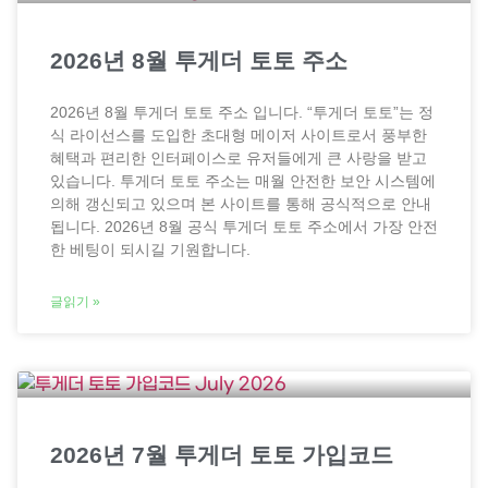
2026년 8월 투게더 토토 주소
2026년 8월 투게더 토토 주소 입니다. “투게더 토토”는 정
식 라이선스를 도입한 초대형 메이저 사이트로서 풍부한
혜택과 편리한 인터페이스로 유저들에게 큰 사랑을 받고
있습니다. 투게더 토토 주소는 매월 안전한 보안 시스템에
의해 갱신되고 있으며 본 사이트를 통해 공식적으로 안내
됩니다. 2026년 8월 공식 투게더 토토 주소에서 가장 안전
한 베팅이 되시길 기원합니다.
글읽기 »
2026년 7월 투게더 토토 가입코드