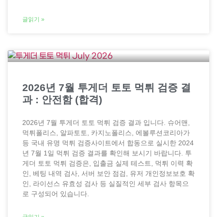
글읽기 »
2026년 7월 투게더 토토 먹튀 검증 결
과 : 안전함 (합격)
2026년 7월 투게더 토토 먹튀 검증 결과 입니다. 슈어맨,
먹튀폴리스, 알파토토, 카지노폴리스, 에볼루션코리아가
등 국내 유명 먹튀 검증사이트에서 합동으로 실시한 2024
년 7월 1일 먹튀 검증 결과를 확인해 보시기 바랍니다. 투
게더 토토 먹튀 검증은, 입출금 실제 테스트, 먹튀 이력 확
인, 베팅 내역 검사, 서버 보안 점검, 유저 개인정보보호 확
인, 라이선스 유효성 검사 등 실질적인 세부 검사 항목으
로 구성되어 있습니다.