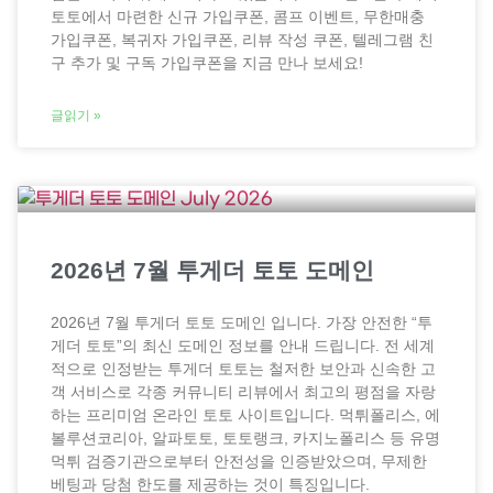
토토에서 마련한 신규 가입쿠폰, 콤프 이벤트, 무한매충
가입쿠폰, 복귀자 가입쿠폰, 리뷰 작성 쿠폰, 텔레그램 친
구 추가 및 구독 가입쿠폰을 지금 만나 보세요!
글읽기 »
2026년 7월 투게더 토토 도메인
2026년 7월 투게더 토토 도메인 입니다. 가장 안전한 “투
게더 토토”의 최신 도메인 정보를 안내 드립니다. 전 세계
적으로 인정받는 투게더 토토는 철저한 보안과 신속한 고
객 서비스로 각종 커뮤니티 리뷰에서 최고의 평점을 자랑
하는 프리미엄 온라인 토토 사이트입니다. 먹튀폴리스, 에
볼루션코리아, 알파토토, 토토랭크, 카지노폴리스 등 유명
먹튀 검증기관으로부터 안전성을 인증받았으며, 무제한
베팅과 당첨 한도를 제공하는 것이 특징입니다.