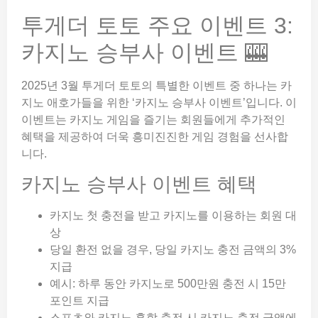
투게더 토토 주요 이벤트 3:
카지노 승부사 이벤트 🎰
2025년 3월 투게더 토토의 특별한 이벤트 중 하나는 카
지노 애호가들을 위한 ‘카지노 승부사 이벤트’입니다. 이
이벤트는 카지노 게임을 즐기는 회원들에게 추가적인
혜택을 제공하여 더욱 흥미진진한 게임 경험을 선사합
니다.
카지노 승부사 이벤트 혜택
카지노 첫 충전을 받고 카지노를 이용하는 회원 대
상
당일 환전 없을 경우, 당일 카지노 충전 금액의 3%
지급
예시: 하루 동안 카지노로 500만원 충전 시 15만
포인트 지급
스포츠와 카지노 혼합 충전 시 카지노 충전 금액에