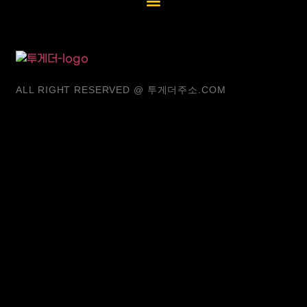
ALL RIGHT RESERVED @ 투게더주소.COM