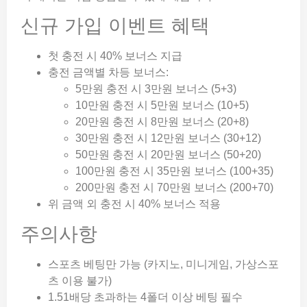
신규 가입 이벤트 혜택
첫 충전 시 40% 보너스 지급
충전 금액별 차등 보너스:
5만원 충전 시 3만원 보너스 (5+3)
10만원 충전 시 5만원 보너스 (10+5)
20만원 충전 시 8만원 보너스 (20+8)
30만원 충전 시 12만원 보너스 (30+12)
50만원 충전 시 20만원 보너스 (50+20)
100만원 충전 시 35만원 보너스 (100+35)
200만원 충전 시 70만원 보너스 (200+70)
위 금액 외 충전 시 40% 보너스 적용
주의사항
스포츠 베팅만 가능 (카지노, 미니게임, 가상스포
츠 이용 불가)
1.51배당 초과하는 4폴더 이상 베팅 필수