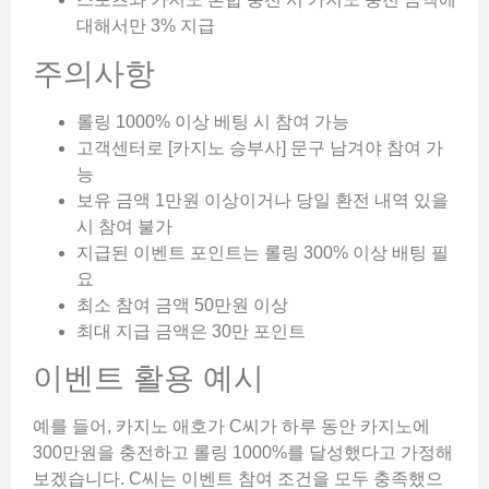
대해서만 3% 지급
주의사항
롤링 1000% 이상 베팅 시 참여 가능
고객센터로 [카지노 승부사] 문구 남겨야 참여 가
능
보유 금액 1만원 이상이거나 당일 환전 내역 있을
시 참여 불가
지급된 이벤트 포인트는 롤링 300% 이상 배팅 필
요
최소 참여 금액 50만원 이상
최대 지급 금액은 30만 포인트
이벤트 활용 예시
예를 들어, 카지노 애호가 C씨가 하루 동안 카지노에
300만원을 충전하고 롤링 1000%를 달성했다고 가정해
보겠습니다. C씨는 이벤트 참여 조건을 모두 충족했으