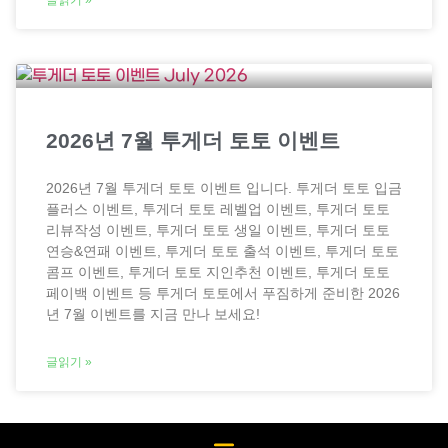
글읽기 »
2026년 7월 투게더 토토 이벤트
2026년 7월 투게더 토토 이벤트 입니다. 투게더 토토 입금
플러스 이벤트, 투게더 토토 레벨업 이벤트, 투게더 토토
리뷰작성 이벤트, 투게더 토토 생일 이벤트, 투게더 토토
연승&연패 이벤트, 투게더 토토 출석 이벤트, 투게더 토토
콤프 이벤트, 투게더 토토 지인추천 이벤트, 투게더 토토
페이백 이벤트 등 투게더 토토에서 푸짐하게 준비한 2026
년 7월 이벤트를 지금 만나 보세요!
글읽기 »