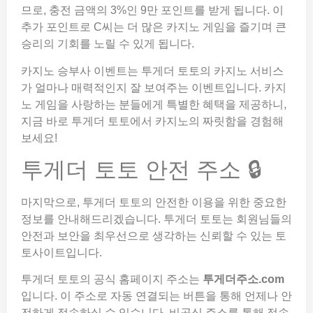
므로, 충전 금액의 3%인 9만 포인트를 받게 됩니다. 이
추가 포인트로 C씨는 더 많은 카지노 게임을 즐기며 큰
승리의 기회를 노릴 수 있게 됩니다.
카지노 승부사 이벤트는 투게더 토토의 카지노 서비스
가 얼마나 매력적인지 잘 보여주는 이벤트입니다. 카지
노 게임을 사랑하는 분들에게 특별한 혜택을 제공하니,
지금 바로 투게더 토토에서 카지노의 짜릿함을 경험해
보세요!
투게더 토토 안전 주소 🔒
마지막으로, 투게더 토토의 안전한 이용을 위한 중요한
정보를 안내해드리겠습니다. 투게더 토토는 회원님들의
안전과 보안을 최우선으로 생각하는 신뢰할 수 있는 토
토사이트입니다.
투게더 토토의 공식 홈페이지 주소는
투게더주소.com
입니다. 이 주소로 자동 연결되는 버튼을 통해 언제나 안
전하게 접속하실 수 있습니다. 비공식 주소를 통해 접속