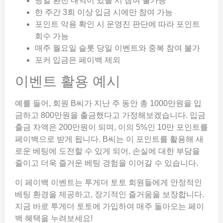
당일 환전 내역이 있을 시 참여 불가능
한 주간 3회 이상 입금 시에만 참여 가능
포인트 악용 확인 시 운영진 판단에 따라 포인트
회수 가능
매주 월요일 슬롯 당일 이벤트와 중복 참여 불가
포커 입금은 페이백 제외
이벤트 활용 예시
예를 들어, 회원 B씨가 지난 주 동안 총 1000만원을 입
금하고 800만원을 출금했다고 가정해보겠습니다. 입금
출금 차액은 200만원이 되며, 이의 5%인 10만 포인트를
페이백으로 받게 됩니다. B씨는 이 포인트를 활용해 새
로운 베팅에 도전할 수 있게 되어, 손실에 대한 부담을
줄이고 더욱 즐거운 베팅 경험을 이어갈 수 있습니다.
이 페이백 이벤트는 투게더 토토 회원들에게 안정적인
베팅 환경을 제공하고, 장기적인 즐거움을 보장합니다.
지금 바로 투게더 토토에 가입하여 매주 돌아오는 페이
백 혜택을 누려보세요!