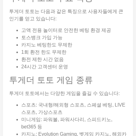
투게더 토토는 다음과 같은 특징으로 사용자들에게 큰
인기를 얻고 있습니다:
고액 전용 놀이터로 안전한 베팅 환경 제공
토스뱅크 가입 가능
카지노 베팅한도 무제한
1회 환전 한도 무제한
환전 제한 시간 없음
24시간 고객센터 운영
투게더 토토 게임 종류
투게더 토토에서는 다양한 게임을 즐길 수 있습니다:
스포츠: 국내형/해외형 스포츠, 스페셜 베팅, LIVE
스포츠, 가상스포츠
미니게임: 파워볼, 파워사다리, 스피드키노,
bet365 등
카지노: Evolution Gaming, 벳게임 카지노, 해외카