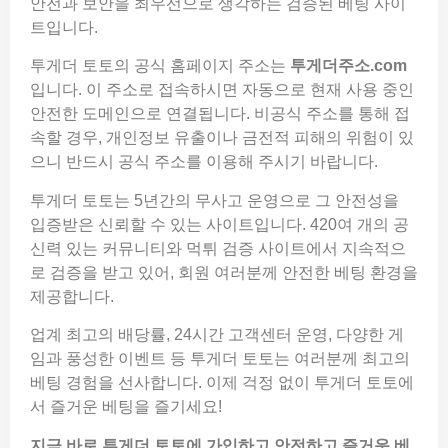
안전과 보안을 최우선으로 생각하는 검증된 베팅 사이
트입니다.
투게더 토토의 공식 홈페이지 주소는
투게더주소.com
입니다. 이 주소로 접속하시면 자동으로 현재 사용 중인
안전한 도메인으로 연결됩니다. 비공식 주소를 통해 접
속할 경우, 개인정보 유출이나 금전적 피해의 위험이 있
으니 반드시 공식 주소를 이용해 주시기 바랍니다.
투게더 토토는 5년간의 무사고 운영으로 그 안전성을
입증받은 신뢰할 수 있는 사이트입니다. 420여 개의 공
신력 있는 커뮤니티와 먹튀 검증 사이트에서 지속적으
로 검증을 받고 있어, 회원 여러분께 안전한 베팅 환경을
제공합니다.
업계 최고의 배당률, 24시간 고객센터 운영, 다양한 게
임과 풍성한 이벤트 등 투게더 토토는 여러분께 최고의
베팅 경험을 선사합니다. 이제 걱정 없이 투게더 토토에
서 즐거운 베팅을 즐기세요!
지금 바로 투게더 토토에 가입하고 안전하고 즐거운 베