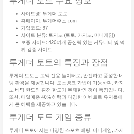
투게더 토토 주요 정보
사이트명: 투게더 토토
홈페이지: 투게더주소.com
가입코드: 67
사이트 분류: 토지노 (토토, 카지노, 미니게임)
보증 사이트: 420여개 공신력 있는 커뮤니티 및 먹
튀 검증 사이트
투게더 토토의 특징과 장점
투게더 토토는 고액 전용 놀이터로, 안전하고 풍성한 베
팅 환경을 제공합니다. 토스뱅크 가입이 가능하며, 카지
노 베팅 한도와 환전 한도가 무제한인 것이 특징입니다.
또한, 매일매충 40% 혜택과 다양한 이벤트로 유저들에
게 큰 혜택을 제공하고 있습니다.
투게더 토토 게임 종류
투게더 토토에서는 다양한 스포츠 베팅, 미니게임, 카지