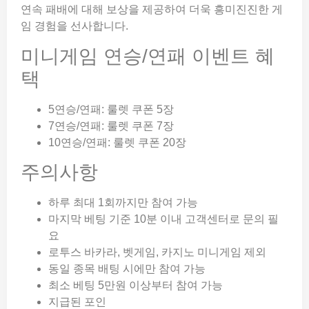
연속 패배에 대해 보상을 제공하여 더욱 흥미진진한 게
임 경험을 선사합니다.
미니게임 연승/연패 이벤트 혜
택
5연승/연패: 룰렛 쿠폰 5장
7연승/연패: 룰렛 쿠폰 7장
10연승/연패: 룰렛 쿠폰 20장
주의사항
하루 최대 1회까지만 참여 가능
마지막 베팅 기준 10분 이내 고객센터로 문의 필
요
로투스 바카라, 벳게임, 카지노 미니게임 제외
동일 종목 배팅 시에만 참여 가능
최소 베팅 5만원 이상부터 참여 가능
지급된 포인