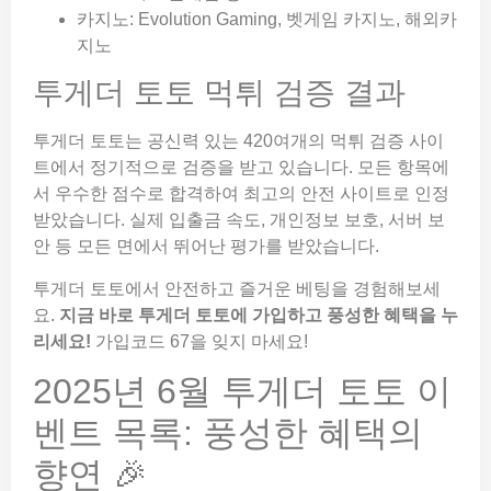
카지노: Evolution Gaming, 벳게임 카지노, 해외카
지노
투게더 토토 먹튀 검증 결과
투게더 토토는 공신력 있는 420여개의 먹튀 검증 사이
트에서 정기적으로 검증을 받고 있습니다. 모든 항목에
서 우수한 점수로 합격하여 최고의 안전 사이트로 인정
받았습니다. 실제 입출금 속도, 개인정보 보호, 서버 보
안 등 모든 면에서 뛰어난 평가를 받았습니다.
투게더 토토에서 안전하고 즐거운 베팅을 경험해보세
요.
지금 바로 투게더 토토에 가입하고 풍성한 혜택을 누
리세요!
가입코드 67을 잊지 마세요!
2025년 6월 투게더 토토 이
벤트 목록: 풍성한 혜택의
향연 🎉