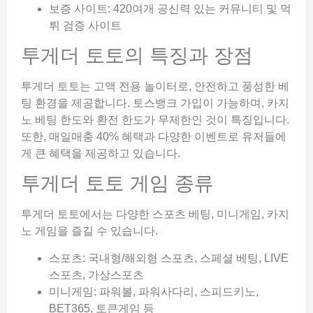
보증 사이트: 420여개 공신력 있는 커뮤니티 및 먹
튀 검증 사이트
투게더 토토의 특징과 장점
투게더 토토는 고액 전용 놀이터로, 안전하고 풍성한 베
팅 환경을 제공합니다. 토스뱅크 가입이 가능하며, 카지
노 베팅 한도와 환전 한도가 무제한인 것이 특징입니다.
또한, 매일매충 40% 혜택과 다양한 이벤트로 유저들에
게 큰 혜택을 제공하고 있습니다.
투게더 토토 게임 종류
투게더 토토에서는 다양한 스포츠 베팅, 미니게임, 카지
노 게임을 즐길 수 있습니다.
스포츠: 국내형/해외형 스포츠, 스페셜 베팅, LIVE
스포츠, 가상스포츠
미니게임: 파워볼, 파워사다리, 스피드키노,
BET365, 토큰게임 등