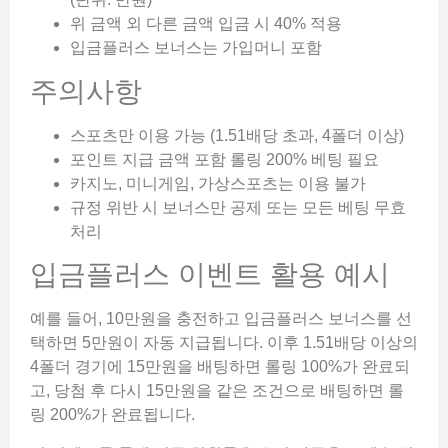
위 금액 외 다른 금액 입금 시 40% 적용
입금플러스 보너스는 가입머니 포함
주의사항
스포츠만 이용 가능 (1.51배당 초과, 4폴더 이상)
포인트 지급 금액 포함 롤링 200% 베팅 필요
카지노, 미니게임, 가상스포츠는 이용 불가
규정 위반 시 보너스만 공제 또는 모든 베팅 무효
처리
입금플러스 이벤트 활용 예시
예를 들어, 10만원을 충전하고 입금플러스 보너스를 선
택하면 5만원이 자동 지급됩니다. 이후 1.51배당 이상의
4폴더 경기에 15만원을 배팅하면 롤링 100%가 완료되
고, 당첨 후 다시 15만원을 같은 조건으로 배팅하면 롤
링 200%가 완료됩니다.