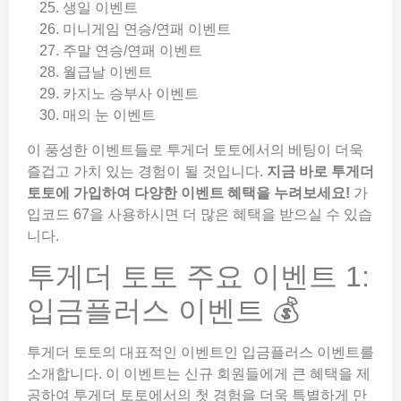
생일 이벤트
미니게임 연승/연패 이벤트
주말 연승/연패 이벤트
월급날 이벤트
카지노 승부사 이벤트
매의 눈 이벤트
이 풍성한 이벤트들로 투게더 토토에서의 베팅이 더욱
즐겁고 가치 있는 경험이 될 것입니다.
지금 바로 투게더
토토에 가입하여 다양한 이벤트 혜택을 누려보세요!
가
입코드 67을 사용하시면 더 많은 혜택을 받으실 수 있습
니다.
투게더 토토 주요 이벤트 1:
입금플러스 이벤트 💰
투게더 토토의 대표적인 이벤트인 입금플러스 이벤트를
소개합니다. 이 이벤트는 신규 회원들에게 큰 혜택을 제
공하여 투게더 토토에서의 첫 경험을 더욱 특별하게 만