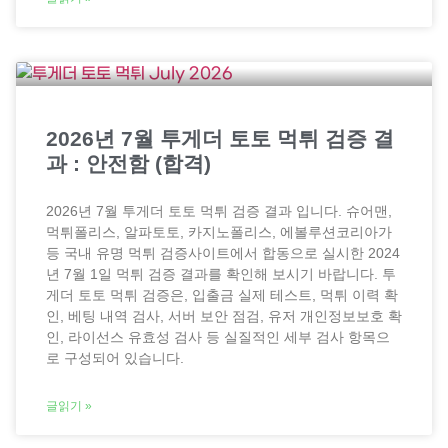
2026년 7월 투게더 토토 먹튀 검증 결
과 : 안전함 (합격)
2026년 7월 투게더 토토 먹튀 검증 결과 입니다. 슈어맨,
먹튀폴리스, 알파토토, 카지노폴리스, 에볼루션코리아가
등 국내 유명 먹튀 검증사이트에서 합동으로 실시한 2024
년 7월 1일 먹튀 검증 결과를 확인해 보시기 바랍니다. 투
게더 토토 먹튀 검증은, 입출금 실제 테스트, 먹튀 이력 확
인, 베팅 내역 검사, 서버 보안 점검, 유저 개인정보보호 확
인, 라이선스 유효성 검사 등 실질적인 세부 검사 항목으
로 구성되어 있습니다.
글읽기 »