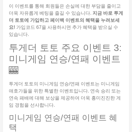
이 이벤트를 통해 회원들은 손실에 대한 부담을 줄이고
더욱 자유롭게 베팅을 즐길 수 있습니다.
지금 바로 투게
더 토토에 가입하고 페이백 이벤트의 혜택을 누려보세
요!
가입코드 67을 사용하시면 추가 혜택을 받으실 수
있습니다.
투게더 토토 주요 이벤트 3:
미니게임 연승/연패 이벤트
🎰
투게더 토토의 미니게임 연승/연패 이벤트는 미니게임
애호가들을 위한 특별한 이벤트입니다. 연속 승리 또는
연속 패배에 대해 보상을 제공하여 더욱 흥미진진한 게
임 경험을 선사합니다.
미니게임 연승/연패 이벤트 혜
택