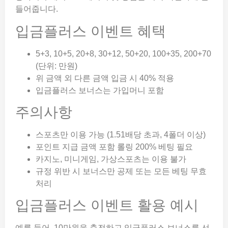
들어줍니다.
입금플러스 이벤트 혜택
5+3, 10+5, 20+8, 30+12, 50+20, 100+35, 200+70
(단위: 만원)
위 금액 외 다른 금액 입금 시 40% 적용
입금플러스 보너스는 가입머니 포함
주의사항
스포츠만 이용 가능 (1.51배당 초과, 4폴더 이상)
포인트 지급 금액 포함 롤링 200% 베팅 필요
카지노, 미니게임, 가상스포츠는 이용 불가
규정 위반 시 보너스만 공제 또는 모든 베팅 무효
처리
입금플러스 이벤트 활용 예시
예를 들어, 10만원을 충전하고 입금플러스 보너스를 선