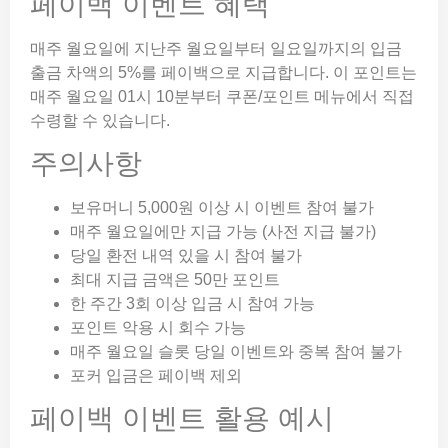
페이백 이벤트 혜택
매주 월요일에 지난주 월요일부터 일요일까지의 입금
출금 차액의 5%를 페이백으로 지급합니다. 이 포인트는
매주 월요일 01시 10분부터 쿠폰/포인트 메뉴에서 직접
수령할 수 있습니다.
주의사항
보유머니 5,000원 이상 시 이벤트 참여 불가
매주 월요일에만 지급 가능 (사전 지급 불가)
당일 환전 내역 있을 시 참여 불가
최대 지급 금액은 50만 포인트
한 주간 3회 이상 입금 시 참여 가능
포인트 악용 시 회수 가능
매주 월요일 슬롯 당일 이벤트와 중복 참여 불가
포커 입금은 페이백 제외
페이백 이벤트 활용 예시