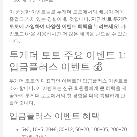
이 풍성한 이벤트들로 투게더 토토에서의 베팅이 더욱
즐겁고 가치 있는 경험이 될 것입니다.
지금 바로 투게더
토토에 가입하여 다양한 이벤트 혜택을 누려보세요!
가
입코드 67을 사용하시면 더 많은 혜택을 받으실 수 있습
니다.
투게더 토토 주요 이벤트 1:
입금플러스 이벤트 💰
투게더 토토의 대표적인 이벤트인 입금플러스 이벤트를
소개합니다. 이 이벤트는 신규 회원들에게 큰 혜택을 제
공하여 투게더 토토에서의 첫 경험을 더욱 특별하게 만
들어줍니다.
입금플러스 이벤트 혜택
5+3, 10+5, 20+8, 30+12, 50+20, 100+35, 200+70
(단위: 만원)