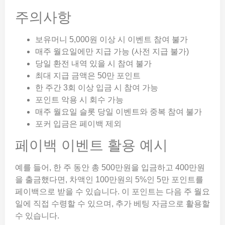
주의사항
보유머니 5,000원 이상 시 이벤트 참여 불가
매주 월요일에만 지급 가능 (사전 지급 불가)
당일 환전 내역 있을 시 참여 불가
최대 지급 금액은 50만 포인트
한 주간 3회 이상 입금 시 참여 가능
포인트 악용 시 회수 가능
매주 월요일 슬롯 당일 이벤트와 중복 참여 불가
포커 입금은 페이백 제외
페이백 이벤트 활용 예시
예를 들어, 한 주 동안 총 500만원을 입금하고 400만원
을 출금했다면, 차액인 100만원의 5%인 5만 포인트를
페이백으로 받을 수 있습니다. 이 포인트는 다음 주 월요
일에 직접 수령할 수 있으며, 추가 베팅 자금으로 활용할
수 있습니다.