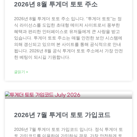
2026년 8월 투게더 토토 주소
2026년 8월 투게더 토토 주소 입니다. “투게더 토토”는 정
식 라이선스를 도입한 초대형 메이저 사이트로서 풍부한
혜택과 편리한 인터페이스로 유저들에게 큰 사랑을 받고
있습니다. 투게더 토토 주소는 매월 안전한 보안 시스템에
의해 갱신되고 있으며 본 사이트를 통해 공식적으로 안내
됩니다. 2026년 8월 공식 투게더 토토 주소에서 가장 안전
한 베팅이 되시길 기원합니다.
글읽기 »
2026년 7월 투게더 토토 가입코드
2026년 7월 투게더 토토 가입코드 입니다. 정식 투게더 토
토 가입코드를 이용하여 가입하실 경우, 가장 안전하게 토