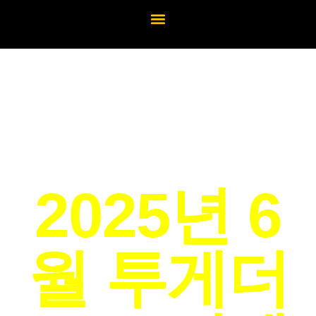
2025년 6
월 투게더