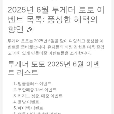
2025년 6월 투게더 토토 이
벤트 목록: 풍성한 혜택의
향연 🎉
투게더 토토는 2025년 6월을 맞아 다양하고 풍성한 이
벤트를 준비했습니다. 유저들의 베팅 경험을 더욱 즐겁
고 가치 있게 만들어줄 이벤트들을 소개합니다.
투게더 토토 2025년 6월 이벤
트 리스트
입금플러스 이벤트
무한매충 15% 이벤트
카지노 첫충, 매충 이벤트
돌발 이벤트
페이백 이벤트