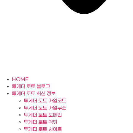
HOME
투게더 토토 블로그
투게더 토토 최신 정보
투게더 토토 가입코드
투게더 토토 가입쿠폰
투게더 토토 도메인
투게더 토토 먹튀
투게더 토토 사이트