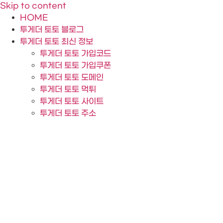
Skip to content
HOME
투게더 토토 블로그
투게더 토토 최신 정보
투게더 토토 가입코드
투게더 토토 가입쿠폰
투게더 토토 도메인
투게더 토토 먹튀
투게더 토토 사이트
투게더 토토 주소