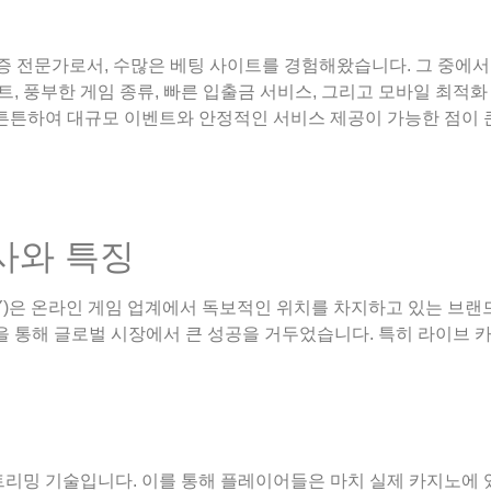
검증 전문가로서, 수많은 베팅 사이트를 경험해왔습니다. 그 중에서
트, 풍부한 게임 종류, 빠른 입출금 서비스, 그리고 모바일 최적화
튼튼하여 대규모 이벤트와 안정적인 서비스 제공이 가능한 점이 
사와 특징
)은 온라인 게임 업계에서 독보적인 위치를 차지하고 있는 브랜드입
을 통해 글로벌 시장에서 큰 성공을 거두었습니다. 특히 라이브 
리밍 기술입니다. 이를 통해 플레이어들은 마치 실제 카지노에 