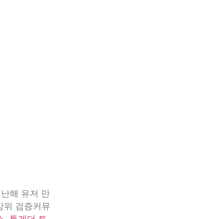
난해 유저 만
최상위 검증커뮤