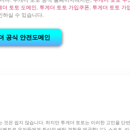
니다. 투게더 토토 공식 홈페이지에서는,
투게더 토토 주
게더 토토 도메인
,
투게더 토토 가입쿠폰
,
투게더 토토 가
인하실 수 있습니다.
더 공식 안전도메인
는 것은 쉽지 않습니다. 하지만 투게더 토토는 이러한 고민을 단
이벤트로 유저들에게 최상의 베팅 경험을 제공합니다. 스포츠, 카