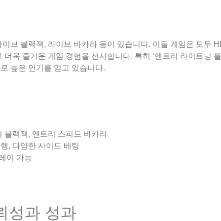
이브 블랙잭, 라이브 바카라 등이 있습니다. 이들 게임은 모두 H
 더욱 즐거운 게임 경험을 선사합니다. 특히 ‘엔트리 라이트닝 
로 높은 인기를 얻고 있습니다.
워 블랙잭, 엔트리 스피드 바카라
진행, 다양한 사이드 베팅
레이 가능
신뢰성과 성과