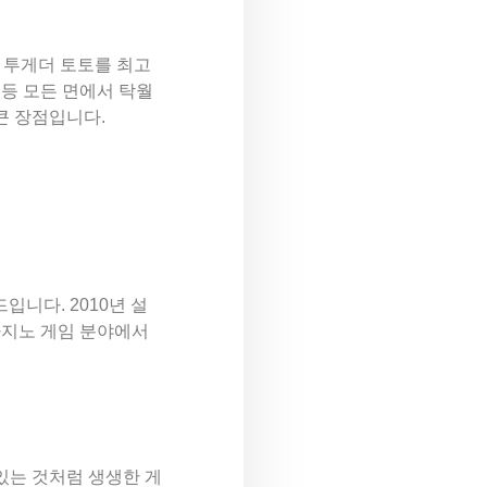
 투게더 토토를 최고
 등 모든 면에서 탁월
큰 장점입니다.
니다. 2010년 설
카지노 게임 분야에서
있는 것처럼 생생한 게