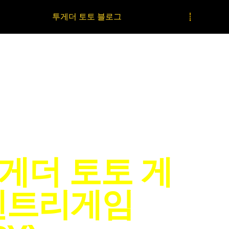
투게더 토토 블로그
투게더 토토 게
 엔트리게임