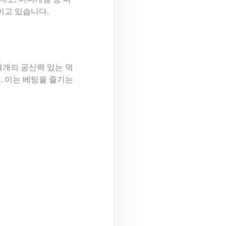
이고 있습니다.
여개의 공신력 있는 먹
. 이는 베팅을 즐기는