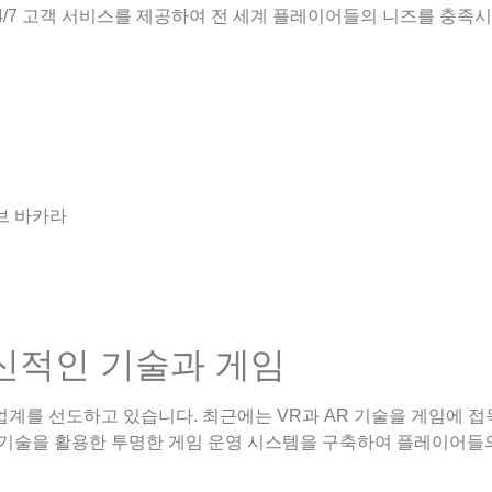
24/7 고객 서비스를 제공하여 전 세계 플레이어들의 니즈를 충족
이브 바카라
혁신적인 기술과 게임
업계를 선도하고 있습니다. 최근에는 VR과 AR 기술을 게임에 접
 기술을 활용한 투명한 게임 운영 시스템을 구축하여 플레이어들