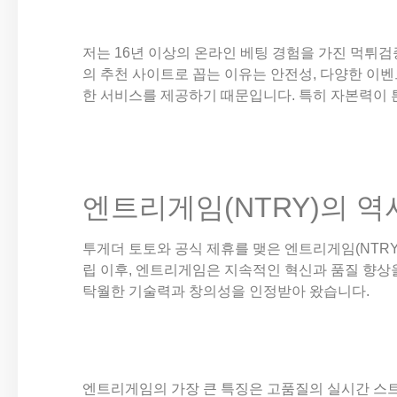
저는 16년 이상의 온라인 베팅 경험을 가진 먹튀
의 추천 사이트로 꼽는 이유는 안전성, 다양한 이벤
한 서비스를 제공하기 때문입니다. 특히 자본력이 
엔트리게임(NTRY)의 역
투게더 토토와 공식 제휴를 맺은 엔트리게임(NTRY
립 이후, 엔트리게임은 지속적인 혁신과 품질 향상
탁월한 기술력과 창의성을 인정받아 왔습니다.
엔트리게임의 가장 큰 특징은 고품질의 실시간 스트