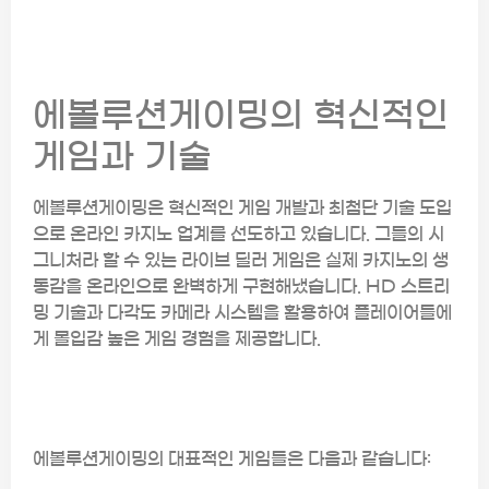
에볼루션게이밍의 혁신적인
게임과 기술
에볼루션게이밍은 혁신적인 게임 개발과 최첨단 기술 도입
으로 온라인 카지노 업계를 선도하고 있습니다. 그들의 시
그니처라 할 수 있는 라이브 딜러 게임은 실제 카지노의 생
동감을 온라인으로 완벽하게 구현해냈습니다. HD 스트리
밍 기술과 다각도 카메라 시스템을 활용하여 플레이어들에
게 몰입감 높은 게임 경험을 제공합니다.
에볼루션게이밍의 대표적인 게임들은 다음과 같습니다: