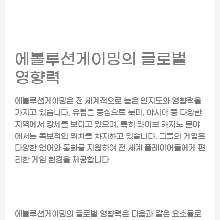
에볼루션게이밍의 글로벌
영향력
에볼루션게이밍은 전 세계적으로 높은 인지도와 영향력을
가지고 있습니다. 유럽을 중심으로 북미, 아시아 등 다양한
지역에서 강세를 보이고 있으며, 특히 라이브 카지노 분야
에서는 독보적인 위치를 차지하고 있습니다. 그들의 게임은
다양한 언어와 통화를 지원하여 전 세계 플레이어들에게 편
리한 게임 환경을 제공합니다.
에볼루션게이밍의 글로벌 영향력은 다음과 같은 요소들로