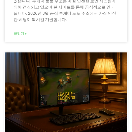
있습니다. 투게더 토토 주소는 매월 안전한 보안 시스템에
의해 갱신되고 있으며 본 사이트를 통해 공식적으로 안내
됩니다. 2026년 8월 공식 투게더 토토 주소에서 가장 안전
한 베팅이 되시길 기원합니다.
글읽기 »