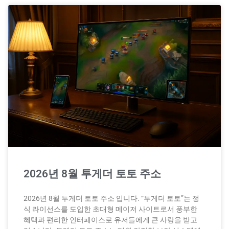
2026년 8월 투게더 토토 주소
2026년 8월 투게더 토토 주소 입니다. “투게더 토토”는 정
식 라이선스를 도입한 초대형 메이저 사이트로서 풍부한
혜택과 편리한 인터페이스로 유저들에게 큰 사랑을 받고