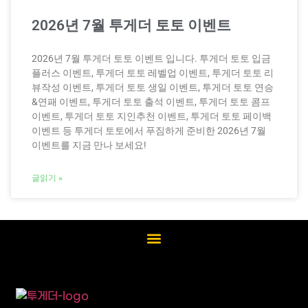
2026년 7월 투게더 토토 이벤트
2026년 7월 투게더 토토 이벤트 입니다. 투게더 토토 입금
플러스 이벤트, 투게더 토토 레벨업 이벤트, 투게더 토토 리
뷰작성 이벤트, 투게더 토토 생일 이벤트, 투게더 토토 연승
&연패 이벤트, 투게더 토토 출석 이벤트, 투게더 토토 콤프
이벤트, 투게더 토토 지인추천 이벤트, 투게더 토토 페이백
이벤트 등 투게더 토토에서 푸짐하게 준비한 2026년 7월
이벤트를 지금 만나 보세요!
글읽기 »