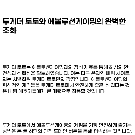
투게더 토토와 에볼루션게이밍의 완벽한
조화
투게더 토토는 에볼루션게이밍과의 정식 제휴를 통해 최상의 안
전성과 신뢰성을 확보하였습니다. 이는 다른 온라인 베팅 사이트
와는 차별화된 투게더 토토만의 강점입니다. 에볼루션게이밍의
혁신적인 게임들을 투게더 토토에서 안전하게 즐길 수 있다는 것
은 베팅 애호가들에게 큰 매력으로 작용할 것입니다.
투게더 토토에서 에볼루션게이밍의 게임을 가장 안전하게 즐기는
방법은 본 글 하단의 안전 도메인 버튼을 통해 접속하는 것입니다.