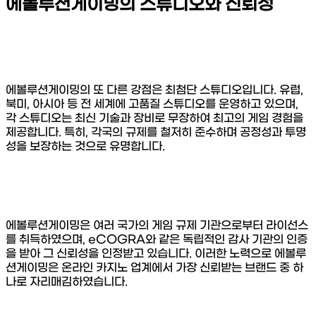
에볼루션게이밍의 스튜디오와 신뢰성
에볼루션게이밍의 또 다른 강점은 최첨단 스튜디오입니다. 유럽,
북미, 아시아 등 전 세계에 고품질 스튜디오를 운영하고 있으며,
각 스튜디오는 최신 기술과 장비로 무장하여 최고의 게임 경험을
제공합니다. 특히, 각국의 규제를 철저히 준수하며 공정성과 투명
성을 보장하는 것으로 유명합니다.
에볼루션게이밍은 여러 국가의 게임 규제 기관으로부터 라이선스
를 취득하였으며, eCOGRA와 같은 독립적인 감사 기관의 인증
을 받아 그 신뢰성을 인정받고 있습니다. 이러한 노력으로 에볼루
션게이밍은 온라인 카지노 업계에서 가장 신뢰받는 브랜드 중 하
나로 자리매김하였습니다.