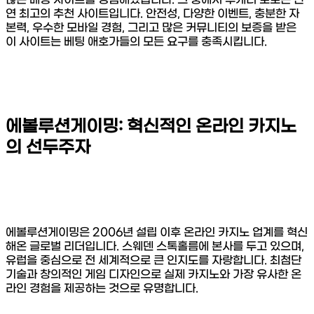
연 최고의 추천 사이트입니다. 안전성, 다양한 이벤트, 충분한 자
본력, 우수한 모바일 경험, 그리고 많은 커뮤니티의 보증을 받은
이 사이트는 베팅 애호가들의 모든 요구를 충족시킵니다.
에볼루션게이밍: 혁신적인 온라인 카지노
의 선두주자
에볼루션게이밍은 2006년 설립 이후 온라인 카지노 업계를 혁신
해온 글로벌 리더입니다. 스웨덴 스톡홀름에 본사를 두고 있으며,
유럽을 중심으로 전 세계적으로 큰 인지도를 자랑합니다. 최첨단
기술과 창의적인 게임 디자인으로 실제 카지노와 가장 유사한 온
라인 경험을 제공하는 것으로 유명합니다.