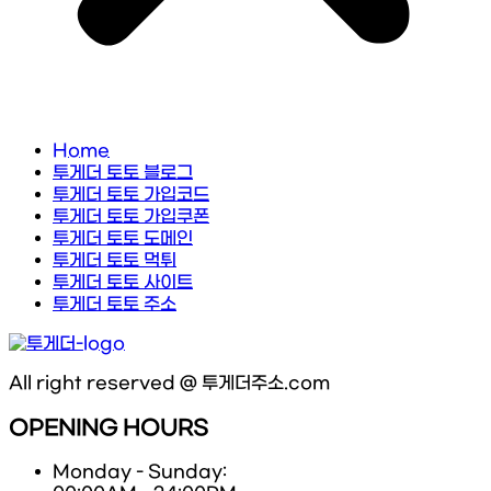
Home
투게더 토토 블로그
투게더 토토 가입코드
투게더 토토 가입쿠폰
투게더 토토 도메인
투게더 토토 먹튀
투게더 토토 사이트
투게더 토토 주소
All right reserved @ 투게더주소.com
OPENING HOURS
Monday - Sunday: