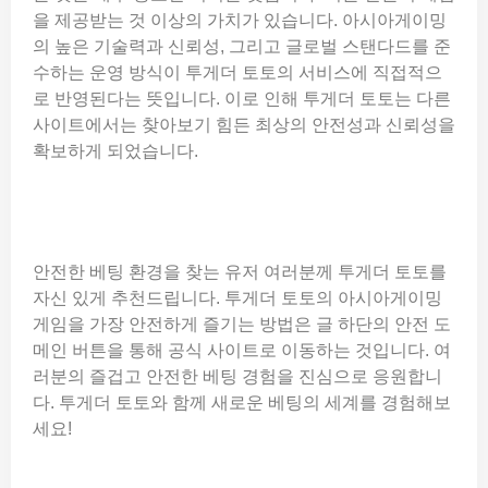
을 제공받는 것 이상의 가치가 있습니다. 아시아게이밍
의 높은 기술력과 신뢰성, 그리고 글로벌 스탠다드를 준
수하는 운영 방식이 투게더 토토의 서비스에 직접적으
로 반영된다는 뜻입니다. 이로 인해 투게더 토토는 다른
사이트에서는 찾아보기 힘든 최상의 안전성과 신뢰성을
확보하게 되었습니다.
안전한 베팅 환경을 찾는 유저 여러분께 투게더 토토를
자신 있게 추천드립니다. 투게더 토토의 아시아게이밍
게임을 가장 안전하게 즐기는 방법은 글 하단의 안전 도
메인 버튼을 통해 공식 사이트로 이동하는 것입니다. 여
러분의 즐겁고 안전한 베팅 경험을 진심으로 응원합니
다. 투게더 토토와 함께 새로운 베팅의 세계를 경험해보
세요!