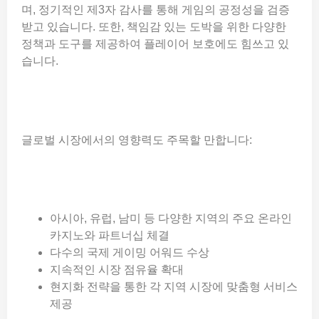
며, 정기적인 제3자 감사를 통해 게임의 공정성을 검증
받고 있습니다. 또한, 책임감 있는 도박을 위한 다양한
정책과 도구를 제공하여 플레이어 보호에도 힘쓰고 있
습니다.
글로벌 시장에서의 영향력도 주목할 만합니다:
아시아, 유럽, 남미 등 다양한 지역의 주요 온라인
카지노와 파트너십 체결
다수의 국제 게이밍 어워드 수상
지속적인 시장 점유율 확대
현지화 전략을 통한 각 지역 시장에 맞춤형 서비스
제공