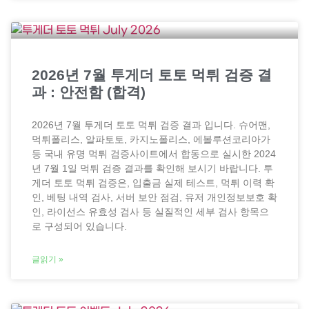
2026년 7월 투게더 토토 먹튀 검증 결
과 : 안전함 (합격)
2026년 7월 투게더 토토 먹튀 검증 결과 입니다. 슈어맨,
먹튀폴리스, 알파토토, 카지노폴리스, 에볼루션코리아가
등 국내 유명 먹튀 검증사이트에서 합동으로 실시한 2024
년 7월 1일 먹튀 검증 결과를 확인해 보시기 바랍니다. 투
게더 토토 먹튀 검증은, 입출금 실제 테스트, 먹튀 이력 확
인, 베팅 내역 검사, 서버 보안 점검, 유저 개인정보보호 확
인, 라이선스 유효성 검사 등 실질적인 세부 검사 항목으
로 구성되어 있습니다.
글읽기 »