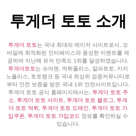
투게더 토토 소개
투게더 토토
는 국내 최대의 메이저 사이트로서, 모
바일에 최적화된 인터페이스와 풍성한 이벤트를 제
공하여 지난해 유저 만족도 1위를 달성하였습니다.
투게더토토
는 슈어맨, 먹튀폴리스, 알파토토, 카지
노폴리스, 토토랭크 등 국내 최상위 검증커뮤니티로
부터 안전 보증을 받은 국내 1위 안전사이트입니다.
투게더 토토 공식 홈페이지에서는,
투게더 토토 주
소
,
투게더 토토 사이트
,
투게더 토토 블로그
,
투게
더 토토 먹튀
,
투게더 토토 도메인
,
투게더 토토 가
입쿠폰
,
투게더 토토 가입코드
정보를 확인하실 수
있습니다.