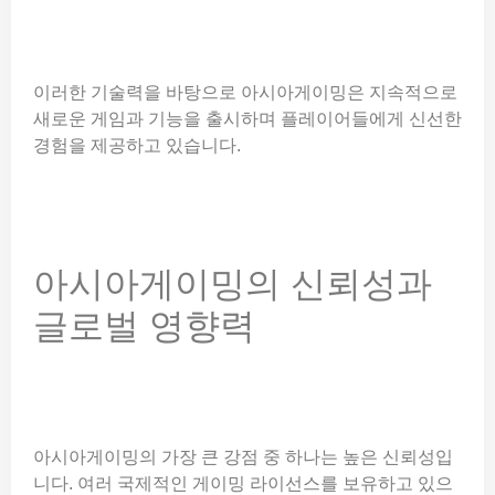
이러한 기술력을 바탕으로 아시아게이밍은 지속적으로
새로운 게임과 기능을 출시하며 플레이어들에게 신선한
경험을 제공하고 있습니다.
아시아게이밍의 신뢰성과
글로벌 영향력
아시아게이밍의 가장 큰 강점 중 하나는 높은 신뢰성입
니다. 여러 국제적인 게이밍 라이선스를 보유하고 있으