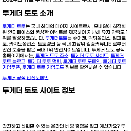
투게더 토토 소개
투게더 토토
는 국내 최대의 메이저 사이트로서, 모바일에 최적화
된 인터페이스와 풍성한 이벤트를 제공하여 지난해 유저 만족도 1
위를 달성하였습니다.
투게더토토
는 슈어맨, 먹튀폴리스, 알파토
토, 카지노폴리스, 토토랭크 등 국내 최상위 검증커뮤니티로부터
안전 보증을 받은 국내 1위 안전사이트입니다. 투게더 토토 공식
홈페이지에서는,
투게더 토토 주소
,
투게더 토토 사이트
,
투게더
토토 블로그
,
투게더 토토 먹튀
,
투게더 토토 도메인
,
투게더 토토
가입쿠폰
,
투게더 토토 가입코드
정보를 확인하실 수 있습니다.
투게더 공식 안전도메인
투게더 토토 사이트 정보
안전하고 신뢰할 수 있는 온라인 베팅 경험을 찾고 계신가요? 투