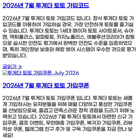
2026년 7월 투게더 토토 가입코드
2026년 7월 투게더 토토 가입코드 입니다. 정식 투게더 토토 가
입코드를 이용하여 가입하실 경우, 가장 안전하게 토토를 즐기실
수 있습니다. 투게더 토토는 1세대 메이저 토토 사이트로서, 슈어
맨, 먹튀폴리스, 알파토토, 카지노폴리스, 에볼루션코리아가 합동
으로 실시한 안전도 평가에서 완벽한 안전도 수준을 입증하였으
며, 특히 개인정보 보호와 해킹 방어 시스템이 우수한 것으로 평가
받았습니다.
글읽기 »
2026년 7월 투게더 토토 가입쿠폰
2026년 7월 투게더 토토 가입쿠폰 입니다. 투게더 토토는 새롭
게 가입하시는 유저분들을 위해 매월 다양하고 풍성한 가입쿠폰
을 선보임으로써, 즐겁고 만족스러운 정착 경험을 드리기 위해 노
력하고 있습니다. 2026년 7월 투게더 토토에서 마련한 신규 가
입쿠폰, 콤프 이벤트, 무한매충 가입쿠폰, 복귀자 가입쿠폰, 리뷰
작성 쿠폰, 텔레그램 친구 추가 및 구독 가입쿠폰을 지금 만나 보
세요!