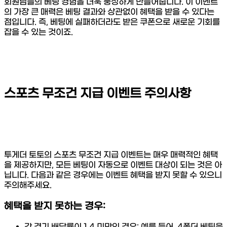
회원님들의 베팅 경험을 더욱 풍성하게 만들어줍니다. 이 이벤트
의 가장 큰 매력은 베팅 결과와 상관없이 혜택을 받을 수 있다는
점입니다. 즉, 베팅에 실패하더라도 받은 쿠폰으로 새로운 기회를
잡을 수 있는 것이죠.
스포츠 무조건 지급 이벤트 주의사항
투게더 토토의 스포츠 무조건 지급 이벤트는 매우 매력적인 혜택
을 제공하지만, 모든 베팅이 자동으로 이벤트 대상이 되는 것은 아
닙니다. 다음과 같은 경우에는 이벤트 혜택을 받지 못할 수 있으니
주의해주세요.
혜택을 받지 못하는 경우:
각 경기 배당률이 1.4 미만인 경우: 예를 들어, 4폴더 베팅을