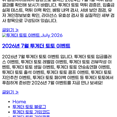
결과를 확인해 보시기 바랍니다. 투게더 토토 먹튀 검증은, 입출금
실제 테스트, 먹튀 이력 확인, 베팅 내역 검사, 서버 보안 점검, 유
저 개인정보보호 확인, 라이선스 유효성 검사 등 실질적인 세부 검
사 항목으로 구성되어 있습니다.
글읽기 »
2026년 7월 투게더 토토 이벤트
2026년 7월 투게더 토토 이벤트 입니다. 투게더 토토 입금플러
스 이벤트, 투게더 토토 레벨업 이벤트, 투게더 토토 리뷰작성 이
벤트, 투게더 토토 생일 이벤트, 투게더 토토 연승&연패 이벤트,
투게더 토토 출석 이벤트, 투게더 토토 콤프 이벤트, 투게더 토토
지인추천 이벤트, 투게더 토토 페이백 이벤트 등 투게더 토토에서
푸짐하게 준비한 2026년 7월 이벤트를 지금 만나 보세요!
글읽기 »
Home
투게더 토토 블로그
투게더 토토 가입코드