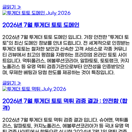
글읽기 »
2026년 7월 투게더 토토 도메인
2026년 7월 투게더 토토 도메인 입니다. 가장 안전한 “투게더 토
토”의 최신 도메인 정보를 안내 드립니다. 전 세계적으로 인정받는
투게더 토토는 철저한 보안과 신속한 고객 서비스로 각종 커뮤니
티 리뷰에서 최고의 평점을 자랑하는 프리미엄 온라인 토토 사이
트입니다. 먹튀폴리스, 에볼루션코리아, 알파토토, 토토랭크, 카지
노폴리스 등 유명 먹튀 검증기관으로부터 안전성을 인증받았으
며, 무제한 베팅과 당첨 한도를 제공하는 것이 특징입니다.
글읽기 »
2026년 7월 투게더 토토 먹튀 검증 결과 : 안전함 (합
격)
2026년 7월 투게더 토토 먹튀 검증 결과 입니다. 슈어맨, 먹튀폴
리스, 알파토토, 카지노폴리스, 에볼루션코리아가 등 국내 유명 먹
튀 검증사이트에서 합동으로 실시한 2024년 7월 1일 먹튀 검증