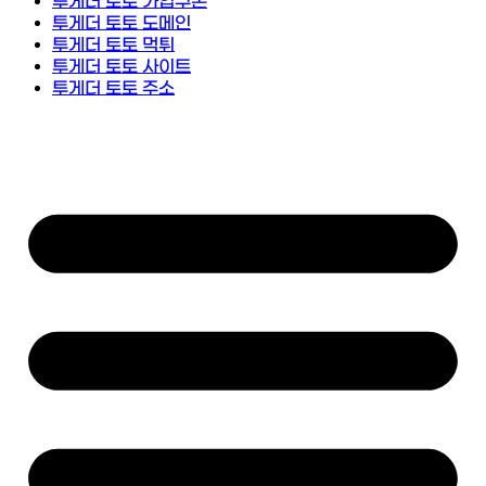
투게더 토토 가입쿠폰
투게더 토토 도메인
투게더 토토 먹튀
투게더 토토 사이트
투게더 토토 주소