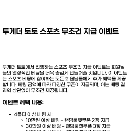
투게더 토토 스포츠 무조건 지급 이벤트
투게더 토토에서 진행하는 스포츠 무조건 지급 이벤트는 회원님
들의 열정적인 베팅을 더욱 즐겁게 만들어줄 것입니다. 이 이벤트
는 스포츠 베팅에 참여하는 모든 회원님들에게 추가 혜택을 제공
합니다. 베팅 금액에 따라 다양한 쿠폰이 지급되며, 이는 베팅 결
과와 상관없이 무조건 제공됩니다.
이벤트 혜택 내용:
4폴더 이상 배팅 시:
10만원 이상 배팅 – 랜덤룰렛쿠폰 2장 지급
30만원 이상 배팅 – 랜덤룰렛쿠폰 3장 지급