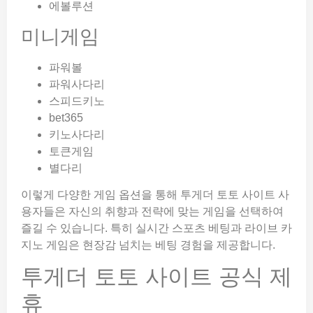
에볼루션
미니게임
파워볼
파워사다리
스피드키노
bet365
키노사다리
토큰게임
별다리
이렇게 다양한 게임 옵션을 통해 투게더 토토 사이트 사
용자들은 자신의 취향과 전략에 맞는 게임을 선택하여
즐길 수 있습니다. 특히 실시간 스포츠 베팅과 라이브 카
지노 게임은 현장감 넘치는 베팅 경험을 제공합니다.
투게더 토토 사이트 공식 제
휴