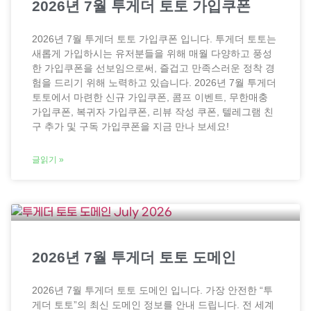
2026년 7월 투게더 토토 가입쿠폰
2026년 7월 투게더 토토 가입쿠폰 입니다. 투게더 토토는
새롭게 가입하시는 유저분들을 위해 매월 다양하고 풍성
한 가입쿠폰을 선보임으로써, 즐겁고 만족스러운 정착 경
험을 드리기 위해 노력하고 있습니다. 2026년 7월 투게더
토토에서 마련한 신규 가입쿠폰, 콤프 이벤트, 무한매충
가입쿠폰, 복귀자 가입쿠폰, 리뷰 작성 쿠폰, 텔레그램 친
구 추가 및 구독 가입쿠폰을 지금 만나 보세요!
글읽기 »
2026년 7월 투게더 토토 도메인
2026년 7월 투게더 토토 도메인 입니다. 가장 안전한 “투
게더 토토”의 최신 도메인 정보를 안내 드립니다. 전 세계