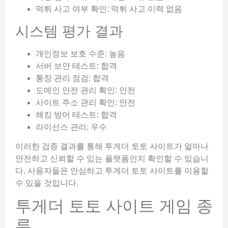
먹튀 사고 여부 확인: 먹튀 사고 이력 없음
시스템 평가 결과
개인정보 보호 수준: 높음
서버 보안 테스트: 합격
통장 관리 점검: 합격
도메인 안전 관리 확인: 안전
사이트 주소 관리 확인: 안전
해킹 방어 테스트: 합격
라이선스 관리: 우수
이러한 검증 결과를 통해 투게더 토토 사이트가 얼마나
안전하고 신뢰할 수 있는 플랫폼인지 확인할 수 있습니
다. 사용자들은 안심하고 투게더 토토 사이트를 이용할
수 있을 것입니다.
투게더 토토 사이트 게임 종
류