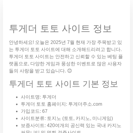
투게더 토토 사이트 정보
안녕하세요! 오늘은 2025년 7월 현재 가장 주목받고 있
는 투게더 토토 사이트에 대해 소개해드리려고 합니다.
투게더 토토 사이트는 안전하고 신뢰할 수 있는 베팅 플
랫폼으로, 다양한 게임과 풍성한 이벤트로 많은 사용자
들의 사랑을 받고 있습니다. 😊
투게더 토토 사이트 기본 정보
사이트명: 투게더
투게더 토토 홈페이지: 투게더주소.com
가입코드: 67
사이트분류: 토지노 (토토, 카지노, 미니게임)
보증사이트: 420여개의 공신력 있는 국내 카지노
커뮤니티 및 먹튀 검증사이트