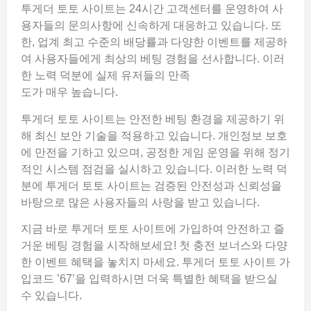
투게더 토토 사이트는 24시간 고객센터를 운영하여 사
용자들의 문의사항에 신속하게 대응하고 있습니다. 또
한, 업계 최고 수준의 배당률과 다양한 이벤트를 제공하
여 사용자들에게 최상의 베팅 경험을 선사합니다. 이러
한 노력 덕분에 실제 유저들의 만족
도가 매우 높습니다.
투게더 토토 사이트는 안전한 베팅 환경을 제공하기 위
해 최신 보안 기술을 적용하고 있습니다. 개인정보 보호
에 만전을 기하고 있으며, 공정한 게임 운영을 위해 정기
적인 시스템 점검을 실시하고 있습니다. 이러한 노력 덕
분에 투게더 토토 사이트는 검증된 안전성과 신뢰성을
바탕으로 많은 사용자들의 사랑을 받고 있습니다.
지금 바로 투게더 토토 사이트에 가입하여 안전하고 즐
거운 베팅 경험을 시작해보세요! 첫 충전 보너스와 다양
한 이벤트 혜택을 놓치지 마세요. 투게더 토토 사이트 가
입코드 ’67’을 입력하시면 더욱 특별한 혜택을 받으실
수 있습니다.