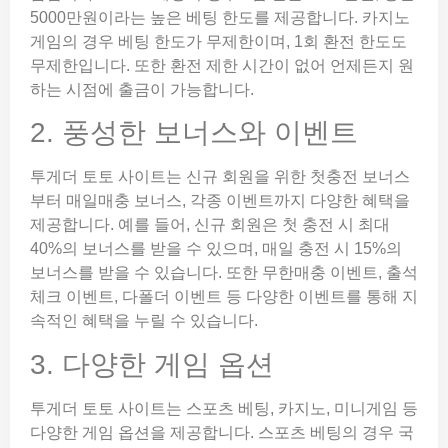
5000만원이라는 높은 베팅 한도를 제공합니다. 카지노
게임의 경우 베팅 한도가 무제한이며, 1회 환전 한도도
무제한입니다. 또한 환전 제한 시간이 없어 언제든지 원
하는 시점에 출금이 가능합니다.
2. 풍성한 보너스와 이벤트
투게더 토토 사이트는 신규 회원을 위한 첫충전 보너스
부터 매일매충 보너스, 각종 이벤트까지 다양한 혜택을
제공합니다. 예를 들어, 신규 회원은 첫 충전 시 최대
40%의 보너스를 받을 수 있으며, 매일 충전 시 15%의
보너스를 받을 수 있습니다. 또한 무한매충 이벤트, 출석
체크 이벤트, 다폴더 이벤트 등 다양한 이벤트를 통해 지
속적인 혜택을 누릴 수 있습니다.
3. 다양한 게임 옵션
투게더 토토 사이트는 스포츠 베팅, 카지노, 미니게임 등
다양한 게임 옵션을 제공합니다. 스포츠 베팅의 경우 국