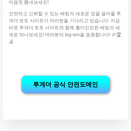
마음껏 뽐내보세요!
안전하고 신뢰할 수 있는 베팅의 새로운 장을 열어줄 투
게더 토토 사이트가 여러분을 기다리고 있습니다. 지금
바로 투게더 토토 사이트와 함께 흥미진진한 베팅의 세
계로 떠나보세요! 여러분의 big win을 응원합니다! 🎉🏆
💰
투게더 공식 안전도메인