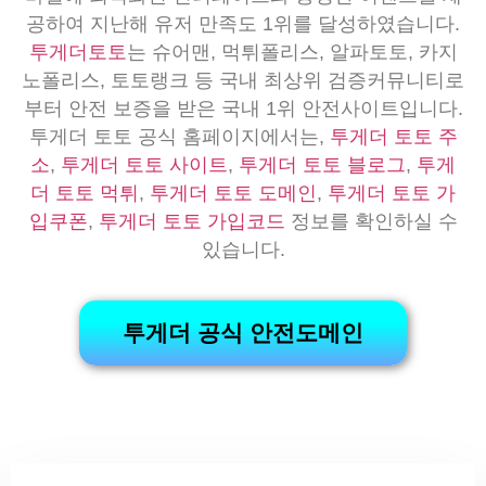
공하여 지난해 유저 만족도 1위를 달성하였습니다.
투게더토토
는 슈어맨, 먹튀폴리스, 알파토토, 카지
노폴리스, 토토랭크 등 국내 최상위 검증커뮤니티로
부터 안전 보증을 받은 국내 1위 안전사이트입니다.
투게더 토토 공식 홈페이지에서는,
투게더 토토 주
소
,
투게더 토토 사이트
,
투게더 토토 블로그
,
투게
더 토토 먹튀
,
투게더 토토 도메인
,
투게더 토토 가
입쿠폰
,
투게더 토토 가입코드
정보를 확인하실 수
있습니다.
투게더 공식 안전도메인