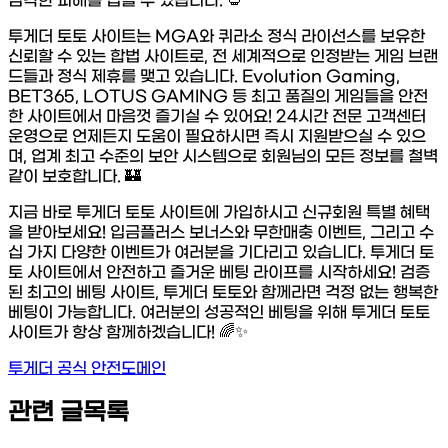
심각한 피해를 입을 수 있습니다. 💀
투게더 토토 사이트는 MGA와 퀴라소 정식 라이선스를 보유한
신뢰할 수 있는 합법 사이트로, 전 세계적으로 인정받는 게임 브랜
드들과 정식 제휴를 맺고 있습니다. Evolution Gaming,
BET365, LOTUS GAMING 등 최고 품질의 게임들을 안전
한 사이트에서 마음껏 즐기실 수 있어요! 24시간 전문 고객센터
운영으로 언제든지 도움이 필요하시면 즉시 지원받으실 수 있으
며, 업계 최고 수준의 보안 시스템으로 회원님의 모든 정보를 철벽
같이 보호합니다. 🏰
지금 바로 투게더 토토 사이트에 가입하시고 신규회원 특별 혜택
을 받아보세요! 입금플러스 보너스와 무한매충 이벤트, 그리고 수
십 가지 다양한 이벤트가 여러분을 기다리고 있습니다. 투게더 토
토 사이트에서 안전하고 즐거운 베팅 라이프를 시작하세요! 검증
된 최고의 베팅 사이트, 투게더 토토와 함께라면 걱정 없는 행복한
베팅이 가능합니다. 여러분의 성공적인 베팅을 위해 투게더 토토
사이트가 항상 함께하겠습니다! 🌈✨
투게더 공식 안전도메인
관련 글목록