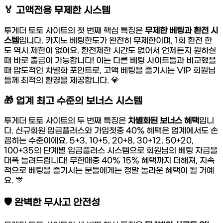
🏅 고액전용 무제한 시스템
투게더 토토 사이트의 첫 번째 핵심 특징은
무제한 베팅과 환전 시
스템
입니다. 카지노 베팅한도가 완전히 무제한이며, 1회 환전 한
도 역시 제한이 없어요. 환전제한 시간도 없어서 언제든지 원하실
때 바로 출금이 가능합니다! 이는 다른 베팅 사이트들과 비교했을
때 압도적인 차별화 포인트로, 고액 베팅을 즐기시는 VIP 회원님
들께 최적의 환경을 제공합니다. 💎
🎁 업계 최고 수준의 보너스 시스템
투게더 토토 사이트의 두 번째 특징은
차별화된 보너스 혜택
입니
다. 신규회원 입금플러스와 가입첫충 40% 혜택은 업계에서도 손
꼽히는 수준이에요. 5+3, 10+5, 20+8, 30+12, 50+20,
100+35의 단계별 입금플러스 시스템으로 회원님의 베팅 자금을
대폭 늘려드립니다! 무한매충 40% 15% 혜택까지 더해져, 지속
적으로 베팅을 즐기시는 분들에게는 정말 놀라운 혜택이 될 거예
요. 🎊
🛡️ 완벽한 무사고 안전성