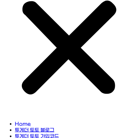
Home
투게더 토토 블로그
투게더 토토 가입코드