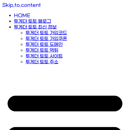
Skip to content
HOME
투게더 토토 블로그
투게더 토토 최신 정보
투게더 토토 가입코드
투게더 토토 가입쿠폰
투게더 토토 도메인
투게더 토토 먹튀
투게더 토토 사이트
투게더 토토 주소