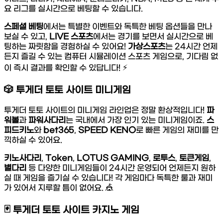
요 리그를 실시간으로 베팅할 수 있습니다.
스페셜 베팅
에서는 특별한 이벤트와 독특한 베팅 옵션들을 만나
보실 수 있고,
LIVE 스포츠
에서는 경기를 보면서 실시간으로 베
팅하는 짜릿함을 경험하실 수 있어요!
가상스포츠
는 24시간 언제
든지 즐길 수 있는 컴퓨터 시뮬레이션 스포츠 게임으로, 기다림 없
이 즉시 결과를 확인할 수 있답니다! ⚡
🎲 투게더 토토 사이트 미니게임
투게더 토토 사이트의 미니게임 라인업은 정말 환상적입니다!
파
워볼
과
파워사다리
는 국내에서 가장 인기 있는 미니게임이죠.
스
피드키노
와
bet365
,
SPEED KENO
로 빠른 게임의 재미를 만
끽하실 수 있어요.
키노사다리
,
Token
,
LOTUS GAMING
,
로투스
,
토큰게임
,
별다리
등 다양한 미니게임들이 24시간 운영되어 언제든지 원하
실 때 게임을 즐기실 수 있습니다! 각 게임마다 독특한 룰과 재미
가 있어서 지루할 틈이 없어요. 🎪
🃏 투게더 토토 사이트 카지노 게임