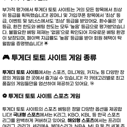
부가적 평가에서 투게더 토토 사이트는 거의 모든 항목에서 최상
위 등급을 획득했습니다! 꽁머니 및 가입쿠폰 항목에서 ‘최상’ 등
급, 이벤트 및 보너스에서도 ‘최상’ 등급을 받았어요. 환수율은 ‘상’
등급, 환전 한도와 베팅 한도는 모두 ‘높음’ 등급으로 평가받았습니
다. 불필요한 베팅 제재는 ‘없음’으로 확인되어 자유로운 베팅 환경
이 보장되며, 페이백 지급률도 ‘높음’ 등급을 받아 회원 혜택이 탁
월함을 증명했습니다! 🌟
🎮 투게더 토토 사이트 게임 종류
투게더 토토 사이트
에서는 스포츠, 미니게임, 카지노 등 다양한 장
르의 게임을 한 곳에서 즐기실 수 있습니다! 각 카테고리별로 최고
품질의 게임들만을 엄선하여 제공하고 있어요. 🎯
⚽ 투게더 토토 사이트 스포츠 게임
투게더 토토 사이트의 스포츠 베팅은 정말 다양한 옵션을 제공합
니다!
국내형 스포츠
에서는 K리그, KBO, KBL 등 한국 스포츠
리그를 완벽하게 커버하고 있어요.
해외형 스포츠
에서는 프리미
어리그, 라리가, 세리에A, 분데스리가, NBA, MLB 등 전 세계 주