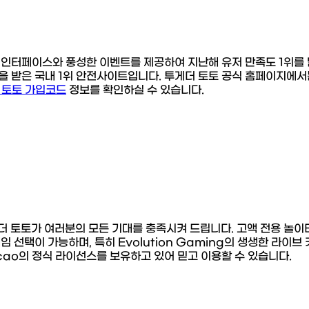
 인터페이스와 풍성한 이벤트를 제공하여 지난해 유저 만족도 1위를
을 받은 국내 1위 안전사이트입니다. 투게더 토토 공식 홈페이지에서
 토토 가입코드
정보를 확인하실 수 있습니다.
더 토토가 여러분의 모든 기대를 충족시켜 드립니다. 고액 전용 놀
 선택이 가능하며, 특히 Evolution Gaming의 생생한 라이브
ao의 정식 라이선스를 보유하고 있어 믿고 이용할 수 있습니다.