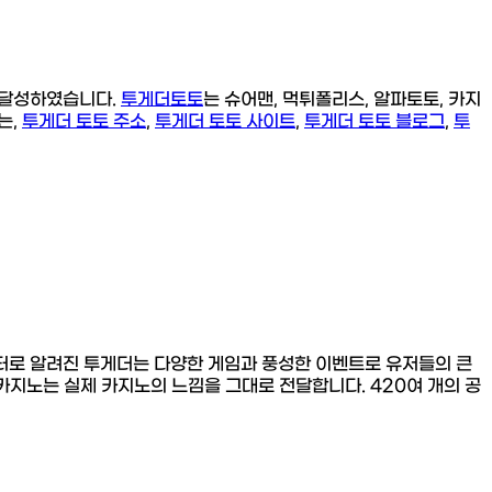
 달성하였습니다.
투게더토토
는 슈어맨, 먹튀폴리스, 알파토토, 카지
는,
투게더 토토 주소
,
투게더 토토 사이트
,
투게더 토토 블로그
,
투
이터로 알려진 투게더는 다양한 게임과 풍성한 이벤트로 유저들의 큰
 카지노는 실제 카지노의 느낌을 그대로 전달합니다. 420여 개의 공