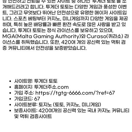
장 안전하고 신뢰할 수 있는 사이트 중 하나인 ‘투게더 토토’를 소
개해드리려고 합니다. 투게더 토토는 다양한 게임과 풍성한 이벤
트, 그리고 무엇보다 뛰어난 안전성으로 유명한 메이저 사이트입
니다. 스포츠 베팅부터 카지노, 미니게임까지 다양한 게임을 제공
하며, 특히 높은 배당률과 빠른 환전 속도로 많은 사랑을 받고 있
습니다. 투게더 토토는 정식 라이선스를 보유하고 있으며,
MGA(Malta Gaming Authority)와 Curaso(퀴라소) 라
이선스를 취득했습니다. 또한, 420여 개의 공신력 있는 먹튀 검
증 커뮤니티에서 안전성을 보증받았습니다.
사이트명: 투게더 토토
홈페이지: 투게더주소.com
가입 주소: https://tgtg-6666.com/?ref=67
가입코드: 67
사이트분류: 토지노 (토토, 카지노, 미니게임)
보증사이트: 420여개의 공신력 있는 국내 카지노 커뮤니티
및 먹튀 검증사이트