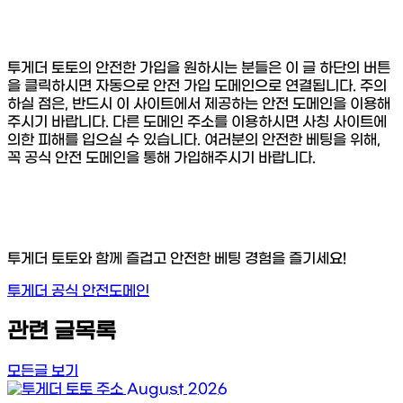
투게더 토토의 안전한 가입을 원하시는 분들은 이 글 하단의 버튼
을 클릭하시면 자동으로 안전 가입 도메인으로 연결됩니다. 주의
하실 점은, 반드시 이 사이트에서 제공하는 안전 도메인을 이용해
주시기 바랍니다. 다른 도메인 주소를 이용하시면 사칭 사이트에
의한 피해를 입으실 수 있습니다. 여러분의 안전한 베팅을 위해,
꼭 공식 안전 도메인을 통해 가입해주시기 바랍니다.
투게더 토토와 함께 즐겁고 안전한 베팅 경험을 즐기세요!
투게더 공식 안전도메인
관련 글목록
모든글 보기