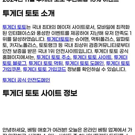
투게더 토토 소개
투게더 토토
는 국내 최대의 메이저 사이트로서, 모바일에 최적화
된 인터페이스와 풍성한 이벤트를 제공하여 지난해 유저 만족도 1
위를 달성하였습니다.
투게더토토
는 슈어맨, 먹튀폴리스, 알파토
토, 카지노폴리스, 토토랭크 등 국내 최상위 검증커뮤니티로부터
안전 보증을 받은 국내 1위 안전사이트입니다. 투게더 토토 공식
홈페이지에서는,
투게더 토토 주소
,
투게더 토토 사이트
,
투게더
토토 블로그
,
투게더 토토 먹튀
,
투게더 토토 도메인
,
투게더 토토
가입쿠폰
,
투게더 토토 가입코드
정보를 확인하실 수 있습니다.
투게더 공식 안전도메인
투게더 토토 사이트 정보
안녕하세요, 베팅 애호가 여러분! 오늘은 온라인 베팅 업계에서 가