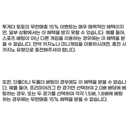
투게더 토토의 무한매충 15% 이벤트는 매우 매력적인 혜택이지
만, 일부 상황에서는 이 혜택을 받지 못할 수 있습니다. 예를 들어,
스포츠 베팅이 아닌 다른 게임을 이용하는 경우에는 이 혜택을 받
을 수 없습니다. 만약 카지노나 미니게임을 이용하시려면, 충전 시
카지노 유형으로 충전해주셔야 합니다.
또한, 단폴더나 두폴더 베팅의 경우에도 이 혜택을 받을 수 없습니
다. 예를 들어, 프리미어리그 한 경기만 선택하여 2.0배 배당에 베
팅하는 경우, 또는 두 경기를 선택하여 각각 1.5배, 1.8배에 베팅
하는 경우에는 무한매충 15% 혜택을 받을 수 없습니다.