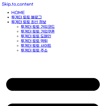
Skip to content
HOME
투게더 토토 블로그
투게더 토토 최신 정보
투게더 토토 가입코드
투게더 토토 가입쿠폰
투게더 토토 도메인
투게더 토토 먹튀
투게더 토토 사이트
투게더 토토 주소