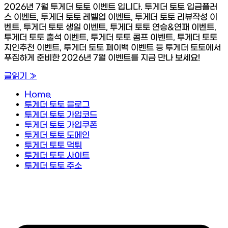
2026년 7월 투게더 토토 이벤트 입니다. 투게더 토토 입금플러
스 이벤트, 투게더 토토 레벨업 이벤트, 투게더 토토 리뷰작성 이
벤트, 투게더 토토 생일 이벤트, 투게더 토토 연승&연패 이벤트,
투게더 토토 출석 이벤트, 투게더 토토 콤프 이벤트, 투게더 토토
지인추천 이벤트, 투게더 토토 페이백 이벤트 등 투게더 토토에서
푸짐하게 준비한 2026년 7월 이벤트를 지금 만나 보세요!
글읽기 »
Home
투게더 토토 블로그
투게더 토토 가입코드
투게더 토토 가입쿠폰
투게더 토토 도메인
투게더 토토 먹튀
투게더 토토 사이트
투게더 토토 주소