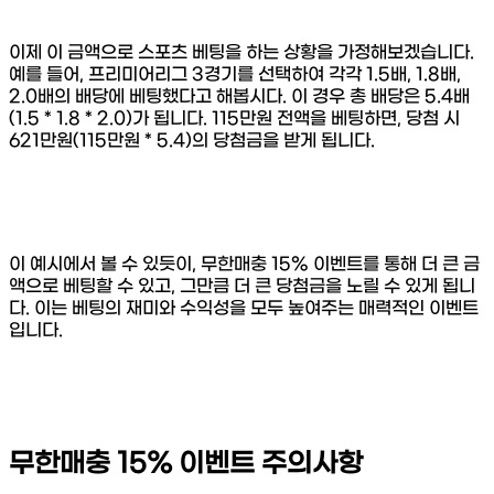
이제 이 금액으로 스포츠 베팅을 하는 상황을 가정해보겠습니다.
예를 들어, 프리미어리그 3경기를 선택하여 각각 1.5배, 1.8배,
2.0배의 배당에 베팅했다고 해봅시다. 이 경우 총 배당은 5.4배
(1.5 * 1.8 * 2.0)가 됩니다. 115만원 전액을 베팅하면, 당첨 시
621만원(115만원 * 5.4)의 당첨금을 받게 됩니다.
이 예시에서 볼 수 있듯이, 무한매충 15% 이벤트를 통해 더 큰 금
액으로 베팅할 수 있고, 그만큼 더 큰 당첨금을 노릴 수 있게 됩니
다. 이는 베팅의 재미와 수익성을 모두 높여주는 매력적인 이벤트
입니다.
무한매충 15% 이벤트 주의사항