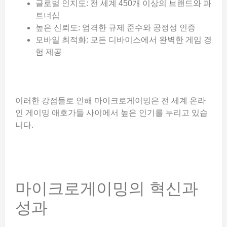
글로벌 인지도: 전 세계 450개 이상의 브랜드와 파
트너십
높은 신뢰도: 엄격한 규제 준수와 공정성 인증
모바일 최적화: 모든 디바이스에서 완벽한 게임 경
험 제공
이러한 강점들로 인해 마이크로게이밍은 전 세계 온라
인 게이밍 애호가들 사이에서 높은 인기를 누리고 있습
니다.
마이크로게이밍의 혁신과
성과