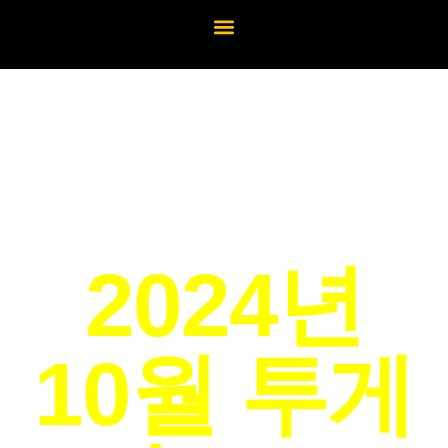
2024년
10월 투게