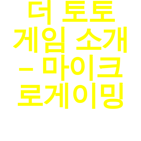
더 토토
게임 소개
– 마이크
로게이밍