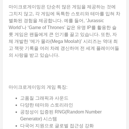
마이크로게이밍은 단순히 많은 게임을 제공하는 것에
그치지 않고, 각 게임에 독특한 스토리와 테마를 입혀 차
별화된 경험을 제공합니다. 예를 들어, ‘Jurassic
World’나 ‘Game of Thrones’ 같은 유명 IP를 활용한 슬
롯 게임은 팬들에게 큰 인기를 끌고 있습니다. 또한, 자
체 개발한 ‘메가 몰라(Mega Moolah)’ 시리즈는 역대 최
고 잭팟 기록을 여러 차례 갱신하며 전 세계 플레이어들
의 사랑을 받고 있습니다.
마이크로게이밍의 게임 특징:
고품질 그래픽과 사운드
다양한 테마와 스토리라인
공정성이 입증된 RNG(Random Number
Generator) 시스템
다국어 지원으로 글로벌 접근성 강화