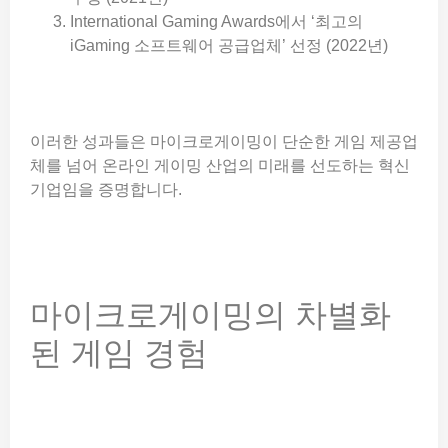
International Gaming Awards에서 ‘최고의
iGaming 소프트웨어 공급업체’ 선정 (2022년)
이러한 성과들은 마이크로게이밍이 단순한 게임 제공업
체를 넘어 온라인 게이밍 산업의 미래를 선도하는 혁신
기업임을 증명합니다.
마이크로게이밍의 차별화
된 게임 경험