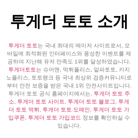
투게더 토토 소개
투게더 토토
는 국내 최대의 메이저 사이트로서, 모
바일에 최적화된 인터페이스와 풍성한 이벤트를 제
공하여 지난해 유저 만족도 1위를 달성하였습니다.
투게더토토
는 슈어맨, 먹튀폴리스, 알파토토, 카지
노폴리스, 토토랭크 등 국내 최상위 검증커뮤니티로
부터 안전 보증을 받은 국내 1위 안전사이트입니다.
투게더 토토 공식 홈페이지에서는,
투게더 토토 주
소
,
투게더 토토 사이트
,
투게더 토토 블로그
,
투게
더 토토 먹튀
,
투게더 토토 도메인
,
투게더 토토 가
입쿠폰
,
투게더 토토 가입코드
정보를 확인하실 수
있습니다.