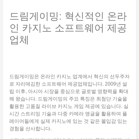
드림게이밍: 혁신적인 온라
인 카지노 소프트웨어 제공
업체
드림게이밍은 온라인 카지노 업계에서 혁신의 선두주자
로 자리매김한 소프트웨어 제공업체입니다. 2009년 설
립 이후, 아시아 시장을 중심으로 글로벌 영향력을 확대
해 왔습니다. 드림게이밍의 주요 특징은 최첨단 기술을
활용한 고품질 라이브 카지노 게임 제공에 있습니다. 실
시간 스트리밍 기술과 다중 카메라 앵글을 활용하여 플
레이어들에게 실제 카지노에 있는 것 같은 몰입감 있는
경험을 선사합니다.