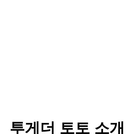
투게더 토토 소개