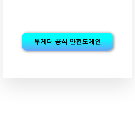
투게더 공식 안전도메인