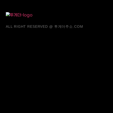
ALL RIGHT RESERVED @ 투게더주소.COM