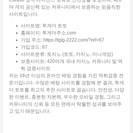
여 개의 공신력 있는 커뮤니티에서 보증하는 믿음직한
사이트입니다.
사이트명: 투게더 토토
홈페이지: 투게더주소.com
가입 주소: https://tgtg-2222.com/?ref=67
가입코드: 67
사이트분류: 토지노 (토토, 카지노, 미니게임)
보증사이트: 420여개 국내 카지노 커뮤니티 및 먹
튀 검증사이트
저는 16년 이상의 온라인 베팅 경험을 가진 먹튀검증 전
문가입니다. 수많은 베팅 사이트를 경험해 본 결과, 투게
더 토토를 최고의 추천 사이트로 꼽습니다. 안전성, 다양
한 이벤트, 충분한 자본력, 우수한 모바일 경험, 그리고
커뮤니티의 신뢰 등 모든 면에서 탁월한 성과를 보여주
고 있기 때문입니다.