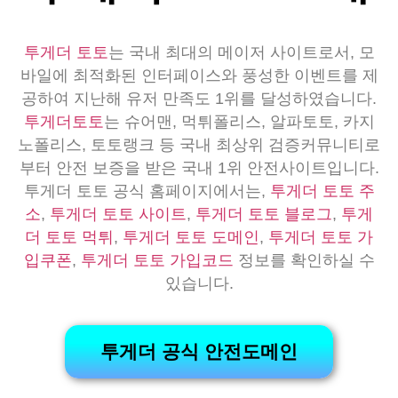
투게더 토토
는 국내 최대의 메이저 사이트로서, 모
바일에 최적화된 인터페이스와 풍성한 이벤트를 제
공하여 지난해 유저 만족도 1위를 달성하였습니다.
투게더토토
는 슈어맨, 먹튀폴리스, 알파토토, 카지
노폴리스, 토토랭크 등 국내 최상위 검증커뮤니티로
부터 안전 보증을 받은 국내 1위 안전사이트입니다.
투게더 토토 공식 홈페이지에서는,
투게더 토토 주
소
,
투게더 토토 사이트
,
투게더 토토 블로그
,
투게
더 토토 먹튀
,
투게더 토토 도메인
,
투게더 토토 가
입쿠폰
,
투게더 토토 가입코드
정보를 확인하실 수
있습니다.
투게더 공식 안전도메인