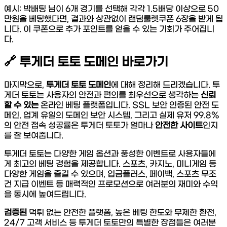
예시: 박배팅 님이 6개 경기를 선택해 각각 1.5배당 이상으로 50
만원을 베팅했다면, 결과와 상관없이 랜덤룰렛쿠폰 6장을 받게 됩
니다. 이 쿠폰으로 추가 포인트를 얻을 수 있는 기회가 주어집니
다.
🔗 투게더 토토 도메인 바로가기
마지막으로,
투게더 토토 도메인
에 대해 정리해 드리겠습니다. 투
게더 토토는 사용자의 안전과 편의를 최우선으로 생각하는
신뢰
할 수 있는
온라인 베팅 플랫폼입니다. SSL 보안 인증된 안전 도
메인, 업계 유일의 도메인 보안 시스템, 그리고 실제 유저 99.8%
의 안전 접속 성공률은 투게더 토토가 얼마나
안전한 사이트
인지
를 잘 보여줍니다.
투게더 토토는 다양한 게임 옵션과 풍성한 이벤트로 사용자들에
게 최고의 베팅 경험을 제공합니다. 스포츠, 카지노, 미니게임 등
다양한 게임을 즐길 수 있으며, 입금플러스, 페이백, 스포츠 무조
건 지급 이벤트 등 매력적인 프로모션으로 여러분의 재미와 수익
을 동시에 높여드립니다.
검증된
먹튀 없는 안전한 플랫폼, 높은 베팅 한도와 무제한 환전,
24/7 고객 서비스 등 투게더 토토만의 특별한 장점들은 여러분