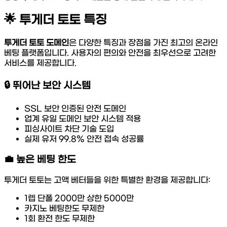
🌟 투게더 토토 특징
투게더 토토 도메인
은 다양한 특징과 장점을 가진 최고의 온라인
베팅 플랫폼입니다. 사용자의 편의와 안전을 최우선으로 고려한
서비스를 제공합니다.
🔒 뛰어난 보안 시스템
SSL 보안 인증된 안전 도메인
업계 유일 도메인 보안 시스템 적용
피싱사이트 차단 기술 도입
실제 유저 99.8% 안전 접속 성공률
💼 높은 베팅 한도
투게더 토토는 고액 베터들을 위한 특별한 환경을 제공합니다:
1렙 단폴 2000만 상한 5000만
카지노 베팅한도 무제한
1회 환전 한도 무제한