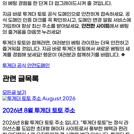
의 베팅 경험을 한 단계 더 업그레이드시켜 줄 것입니다.
지금 바로 투게더 토토 공식 도메인으로 안전하게 접속하세요. 공
식 도메인 인증 마크를 꼭 확인하시고, 도메인 변경 알림 서비스에
가입하여 항상 최신 주소를 받아보세요.
안전한 사이트
에서 베팅
의 즐거움을 마음껏 누리세요!
투게더 토토와 함께라면, 여러분의 베팅 라이프는 더욱 안전하고
즐거워질 것입니다. 지금 바로 투게더 토토에서 새로운 베팅의 세
계를 경험해 보세요! 행운이 여러분과 함께하기를 바랍니다. 🍀
투게더 공식 안전도메인
관련 글목록
모든글 보기
2026년 8월 투게더 토토 주소
2026년 8월 투게더 토토 주소 입니다. “투게더 토토”는 정식 라
이선스를 도입한 초대형 메이저 사이트로서 풍부한 혜택과 편리