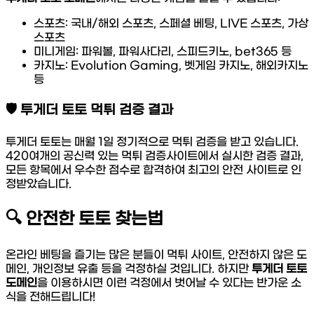
스포츠: 국내/해외 스포츠, 스페셜 베팅, LIVE 스포츠, 가상
스포츠
미니게임: 파워볼, 파워사다리, 스피드키노, bet365 등
카지노: Evolution Gaming, 벳게임 카지노, 해외카지노
등
🛡️ 투게더 토토 먹튀 검증 결과
투게더 토토는 매월 1일 정기적으로 먹튀 검증을 받고 있습니다.
420여개의 공신력 있는 먹튀 검증사이트에서 실시한 검증 결과,
모든 항목에서 우수한 점수로 합격하여 최고의 안전 사이트로 인
정받았습니다.
🔍 안전한 토토 찾는법
온라인 베팅을 즐기는 많은 분들이 먹튀 사이트, 안전하지 않은 도
메인, 개인정보 유출 등을 걱정하실 것입니다. 하지만
투게더 토토
도메인
을 이용하시면 이런 걱정에서 벗어날 수 있다는 반가운 소
식을 전해드립니다!