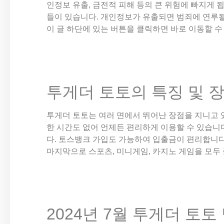
인정보 유출, 금전적 피해 등의 큰 위험에 빠지게 
들이 있습니다. 개인정보가 유출되면 범죄에 연루될 
이 글 하단에 있는 버튼을 클릭하면 바로 이동할 수
투게더 토토의 특징 및 
투게더 토토는 여러 면에서 뛰어난 장점을 지니고 있
한 시간도 없어 언제든 편리하게 이용할 수 있습니
다. 토스뱅크 가입도 가능하여 입출금이 편리합니다
마지막으로 스포츠, 미니게임, 카지노 게임을 모두 
2024년 7월 투게더 토토