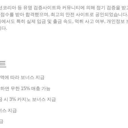
코리아 등 유명 검증사이트와 커뮤니티에 의해 정기 검증을 받고 있
한 점수를 받아 합격했으며, 최고의 안전 사이트로 공인되었습니다
에서도 특히 실제 입금 및 출금 속도, 먹튀 사고 여부, 개인정보 보
다.
트
 입금액에 따라 보너스 지급
하면 무한 15% 매충 가능
금 시 3% 카지노 보너스 지급
보너스 지급
급