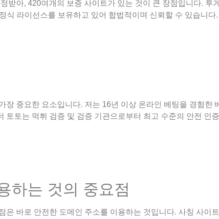
받아, 420여개의 보증 사이트가 있는 것이 큰 장점입니다. 투
o(퀴라소) 등 정식 라이선스를 보유하고 있어 합법적이며 신뢰할 수 있습니다.
가장 중요한 요소입니다. 저는 16년 이상 온라인 베팅을 경험한 
더 토토는 먹튀 검증 및 검증 기관으로부터 최고 수준의 안전 인
용하는 것의 중요점
 점은 바로 안전한 도메인 주소를 이용하는 것입니다. 사칭 사이