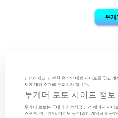
투게
안녕하세요! 안전한 온라인 베팅 사이트를 찾고 계
토에 대해 소개해 드리고자 합니다.
투게더 토토 사이트 정보
투게더 토토는 국내외 최정상급 안전 메이저 사이트
스포츠, 미니게임, 카지노 등 다양한 게임을 제공하