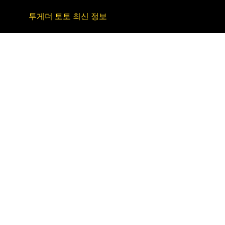
투게더 토토 최신 정보