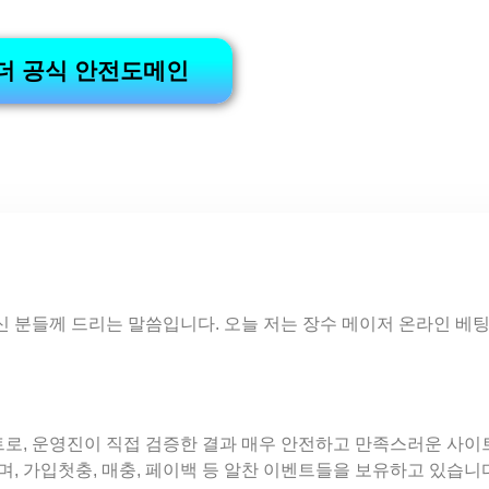
더 공식 안전도메인
신 분들께 드리는 말씀입니다. 오늘 저는 장수 메이저 온라인 베
로, 운영진이 직접 검증한 결과 매우 안전하고 만족스러운 사이
며, 가입첫충, 매충, 페이백 등 알찬 이벤트들을 보유하고 있습니