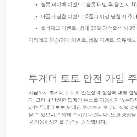
슬롯 페이백 이벤트 : 슬롯 배팅 후 올인 시 1
다폴더 당첨 이벤트 : 5폴더 이상 당첨 시 추가
출석체크 이벤트 : 최대 30일 연속출석 시 8
이외에도 연승/연패 이벤트, 생일 이벤트, 오류제보
투게더 토토 안전 가입 
지금까지 투게더 토토의 안전성과 장점에 대해 설명
다. 그러나 안전한 도메인 주소를 이용하지 않는다면
하는 투게더 토토 도메인 주소는 저로부터 직접 검
을 수 있으니 주의해 주시기 바랍니다. 오랜 경험
및 이용하시기를 강력히 권장합니다.