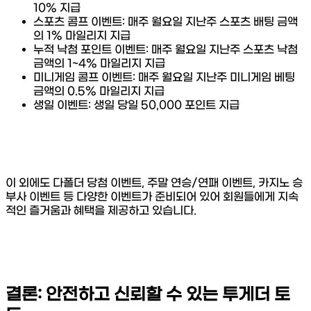
10% 지급
스포츠 콤프 이벤트: 매주 월요일 지난주 스포츠 배팅 금액
의 1% 마일리지 지급
누적 낙첨 포인트 이벤트: 매주 월요일 지난주 스포츠 낙첨
금액의 1~4% 마일리지 지급
미니게임 콤프 이벤트: 매주 월요일 지난주 미니게임 베팅
금액의 0.5% 마일리지 지급
생일 이벤트: 생일 당일 50,000 포인트 지급
이 외에도 다폴더 당첨 이벤트, 주말 연승/연패 이벤트, 카지노 승
부사 이벤트 등 다양한 이벤트가 준비되어 있어 회원들에게 지속
적인 즐거움과 혜택을 제공하고 있습니다.
결론: 안전하고 신뢰할 수 있는 투게더 토