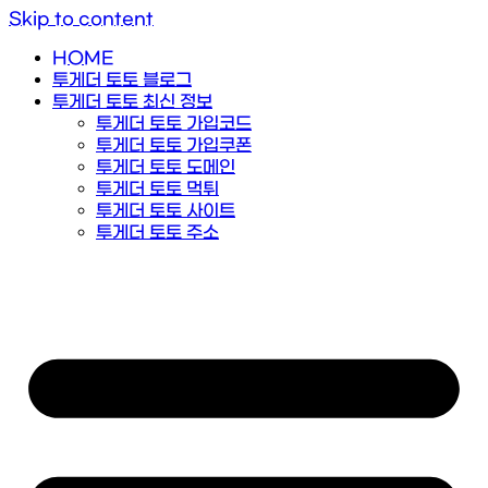
Skip to content
HOME
투게더 토토 블로그
투게더 토토 최신 정보
투게더 토토 가입코드
투게더 토토 가입쿠폰
투게더 토토 도메인
투게더 토토 먹튀
투게더 토토 사이트
투게더 토토 주소