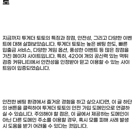
토
지금까지 투게더 토토의 특징과 장점, 안전성, 그리고 다양한 이벤
트에 대해 살펴보았습니다. 투게더 토토는 높은 베팅 한도, 빠른
입출금 서비스, 다양한 게임 옵션, 풍성한 이벤트 등 많은 장점을
가진 메이저 사이트입니다. 특히, 420여 개의 공신력 있는 먹튀
검증 커뮤니티에서 안전성을 인정받아 믿고 이용할 수 있는 사이
트임이 입증되었습니다.
안전한 베팅 환경에서 즐거운 경험을 하고 싶으시다면, 이 글 하단
의 버튼을 클릭하여 투게더 토토의 안전 가입 도메인으로 연결하
실 수 있습니다. 주의해야 할 점은, 이 글에서 제공하는 도메인이
아닌 다른 도메인 주소를 이용할 경우, 혹시 모를 피해 사례 발생
시 도움을 받기 어려울 수 있다는 것입니다.