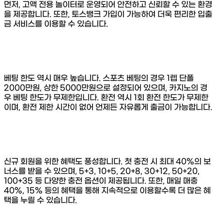
먼저, 고액 전용 놀이터로 운영되어 안전하고 신뢰할 수 있는 환경
을 제공합니다. 또한, 토스뱅크 가입이 가능하여 더욱 편리한 입출
금 서비스를 이용할 수 있습니다.
베팅 한도 역시 매우 높습니다. 스포츠 베팅의 경우 1렙 단폴
2000만원, 상한 5000만원으로 설정되어 있으며, 카지노의 경
우 베팅 한도가 무제한입니다. 환전 역시 1회 환전 한도가 무제한
이며, 환전 제한 시간이 없어 언제든 자유롭게 출금이 가능합니다.
신규 회원을 위한 혜택도 풍성합니다. 첫 충전 시 최대 40%의 보
너스를 받을 수 있으며, 5+3, 10+5, 20+8, 30+12, 50+20,
100+35 등 다양한 충전 옵션이 제공됩니다. 또한, 매일 매충
40%, 15% 등의 혜택을 통해 지속적으로 이용할수록 더 많은 혜
택을 누릴 수 있습니다.