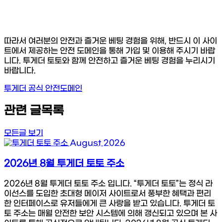
따라서 여러분의 안전과 즐거운 베팅 경험을 위해, 반드시 이 사이
트에서 제공하는 안전 도메인을 통해 가입 및 이용해 주시기 바랍
니다. 투게더 토토와 함께 안전하고 즐거운 베팅 경험을 누리시기
바랍니다.
투게더 공식 안전도메인
관련 글목록
모든글 보기
2026년 8월 투게더 토토 주소
2026년 8월 투게더 토토 주소 입니다. “투게더 토토”는 정식 라
이선스를 도입한 초대형 메이저 사이트로서 풍부한 혜택과 편리
한 인터페이스로 유저들에게 큰 사랑을 받고 있습니다. 투게더 토
토 주소는 매월 안전한 보안 시스템에 의해 갱신되고 있으며 본 사