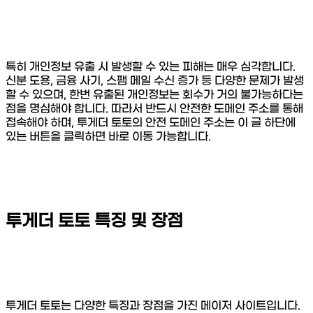
특히 개인정보 유출 시 발생할 수 있는 피해는 매우 심각합니다.
신분 도용, 금융 사기, 스팸 메일 수신 증가 등 다양한 문제가 발생
할 수 있으며, 한번 유출된 개인정보는 회수가 거의 불가능하다는
점을 명심해야 합니다. 따라서 반드시 안전한 도메인 주소를 통해
접속해야 하며, 투게더 토토의 안전 도메인 주소는 이 글 하단에
있는 버튼을 클릭하면 바로 이동 가능합니다.
투게더 토토 특징 및 장점
투게더 토토는 다양한 특징과 장점을 가진 메이저 사이트입니다.