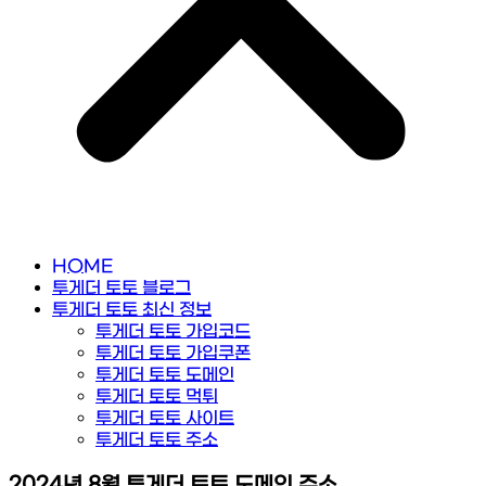
HOME
투게더 토토 블로그
투게더 토토 최신 정보
투게더 토토 가입코드
투게더 토토 가입쿠폰
투게더 토토 도메인
투게더 토토 먹튀
투게더 토토 사이트
투게더 토토 주소
2024년 8월 투게더 토토 도메인 주소