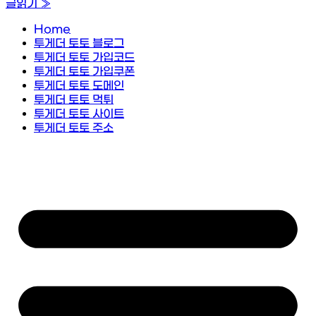
글읽기 »
Home
투게더 토토 블로그
투게더 토토 가입코드
투게더 토토 가입쿠폰
투게더 토토 도메인
투게더 토토 먹튀
투게더 토토 사이트
투게더 토토 주소