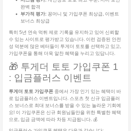
완벽 합격
부가적 평가:
꽁머니 및 가입쿠폰 최상급, 이벤트
보너스 최상급
특히 5년 연속 먹튀 제로 기록을 유지하고 있어 신뢰할
수 있는 사이트로 평가받고 있습니다. 이런 검증된 안전
성 덕분에 많은 베터들이 투게더 토토를 선택하고 있고,
가입쿠폰을 통해 더욱 알찬 혜택을 누리고 있답니다.
🎁 투게더 토토 가입쿠폰 1
: 입금플러스 이벤트
투게더 토토 가입쿠폰
중에서 가장 인기 있는 혜택이 바
로 입금플러스 이벤트입니다. 스포츠 첫 신규 입금플러
스 보너스로 최대 보너스를 받을 수 있는 놀라운 기회예
요! 이 가입쿠폰은 신규 회원님들만을 위한 특별한 혜택
으로, 입금 금액에 따라 차등 지급됩니다. 💰
입금플러스 가입쿠폰 혜택은 다음과 같습니다: