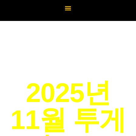
2025년
11월 투게