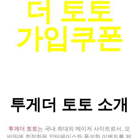
더 토토
가입쿠폰
투게더 토토 소개
투게더 토토
는 국내 최대의 메이저 사이트로서, 모
바일에 최적화된 인터페이스와 풍성한 이벤트를 제