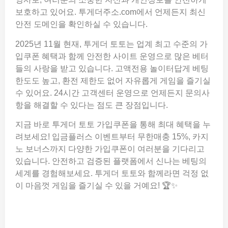
보호하고 있어요. 투게더주소.com에서 언제든지 최신
안전 도메인을 확인하실 수 있습니다.
2025년 11월 현재, 투게더 토토는 업계 최고 수준의 가
입쿠폰 혜택과 함께 안전한 사이트 운영으로 많은 베터
들의 사랑을 받고 있습니다. 고액전용 놀이터답게 베팅
한도도 높고, 환전 제한도 없어 자유롭게 게임을 즐기실
수 있어요. 24시간 고객센터 운영으로 언제든지 문의사
항을 해결할 수 있다는 점도 큰 장점입니다.
지금 바로 투게더 토토 가입쿠폰을 통해 최대 혜택을 누
려보세요! 입금플러스 이벤트부터 무한매충 15%, 카지
노 보너스까지 다양한 가입쿠폰이 여러분을 기다리고
있습니다. 안전하고 검증된 플랫폼에서 신나는 베팅의
세계를 경험해보세요. 투게더 토토와 함께라면 걱정 없
이 마음껏 게임을 즐기실 수 있을 거예요! 🏆✨