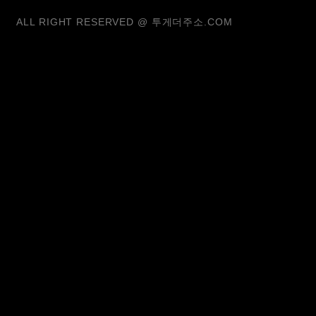
ALL RIGHT RESERVED @ 투게더주소.COM