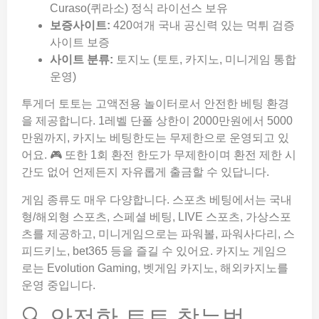
Curaso(퀴라소) 정식 라이선스 보유
보증사이트:
420여개 국내 공신력 있는 먹튀 검증
사이트 보증
사이트 분류:
토지노 (토토, 카지노, 미니게임 통합
운영)
투게더 토토는 고액전용 놀이터로서 안전한 베팅 환경
을 제공합니다. 1레벨 단폴 상한이 2000만원에서 5000
만원까지, 카지노 베팅한도는 무제한으로 운영되고 있
어요. 🎮 또한 1회 환전 한도가 무제한이며 환전 제한 시
간도 없어 언제든지 자유롭게 출금할 수 있답니다.
게임 종류도 매우 다양합니다. 스포츠 베팅에서는 국내
형/해외형 스포츠, 스페셜 베팅, LIVE 스포츠, 가상스포
츠를 제공하고, 미니게임으로는 파워볼, 파워사다리, 스
피드키노, bet365 등을 즐길 수 있어요. 카지노 게임으
로는 Evolution Gaming, 벳게임 카지노, 해외카지노를
운영 중입니다.
🔍 안전한 토토 찾는법