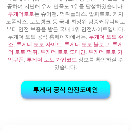
공하여 지난해 유저 만족도 1위를 달성하였습니다.
투게더토토
는 슈어맨, 먹튀폴리스, 알파토토, 카지
노폴리스, 토토랭크 등 국내 최상위 검증커뮤니티로
부터 안전 보증을 받은 국내 1위 안전사이트입니다.
투게더 토토 공식 홈페이지에서는,
투게더 토토 주
소
,
투게더 토토 사이트
,
투게더 토토 블로그
,
투게
더 토토 먹튀
,
투게더 토토 도메인
,
투게더 토토 가
입쿠폰
,
투게더 토토 가입코드
정보를 확인하실 수
있습니다.
투게더 공식 안전도메인