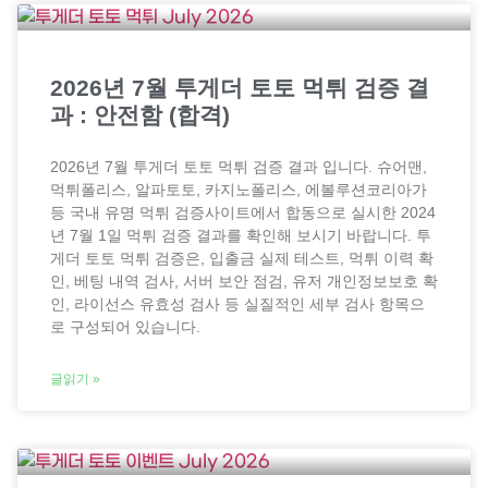
2026년 7월 투게더 토토 먹튀 검증 결
과 : 안전함 (합격)
2026년 7월 투게더 토토 먹튀 검증 결과 입니다. 슈어맨,
먹튀폴리스, 알파토토, 카지노폴리스, 에볼루션코리아가
등 국내 유명 먹튀 검증사이트에서 합동으로 실시한 2024
년 7월 1일 먹튀 검증 결과를 확인해 보시기 바랍니다. 투
게더 토토 먹튀 검증은, 입출금 실제 테스트, 먹튀 이력 확
인, 베팅 내역 검사, 서버 보안 점검, 유저 개인정보보호 확
인, 라이선스 유효성 검사 등 실질적인 세부 검사 항목으
로 구성되어 있습니다.
글읽기 »