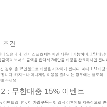
요 조건
이 있습니다. 먼저 스포츠 베팅에만 사용이 가능하며, 1.51배당
 입금액과 보너스 금액을 합쳐서 2배만큼 베팅을 완료하시면 됩니
 경우, 총 15만원으로 베팅을 시작하게 됩니다. 이때 1.51배당
 완료됩니다. 카지노나 미니게임 이용을 원하시는 경우에는 별도의 
해 주세요.
2 : 무한매충 15% 이벤트
% 이벤트입니다. 이
가입쿠폰
은 첫 입금 이후에도 지속적으로 받