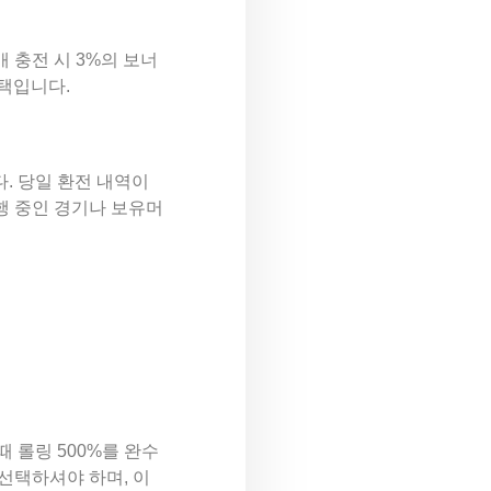
매 충전 시 3%의 보너
혜택입니다.
다. 당일 환전 내역이
행 중인 경기나 보유머
 롤링 500%를 완수
선택하셔야 하며, 이