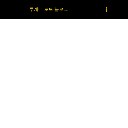
투게더 토토 블로그