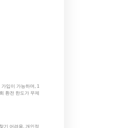
가입이 가능하며, 1
1회 환전 한도가 무제
찾기 어려움, 개인정