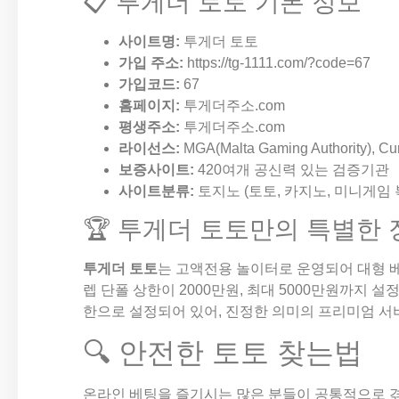
📋 투게더 토토 기본 정보
사이트명:
투게더 토토
가입 주소:
https://tg-1111.com/?code=67
가입코드:
67
홈페이지:
투게더주소.com
평생주소:
투게더주소.com
라이선스:
MGA(Malta Gaming Authority)
보증사이트:
420여개 공신력 있는 검증기관
사이트분류:
토지노 (토토, 카지노, 미니게임 
🏆 투게더 토토만의 특별한 
투게더 토토
는 고액전용 놀이터로 운영되어 대형 
렙 단폴 상한이 2000만원, 최대 5000만원까지 
한으로 설정되어 있어, 진정한 의미의 프리미엄 서
🔍 안전한 토토 찾는법
온라인 베팅을 즐기시는 많은 분들이 공통적으로 겪