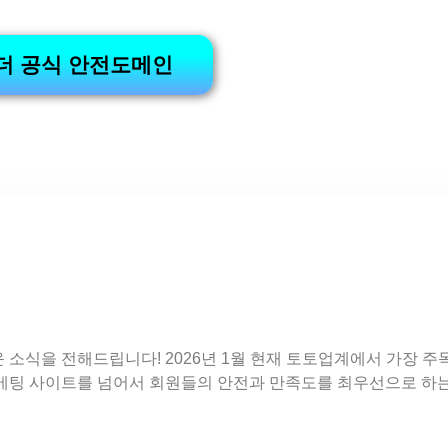
더 공식 안전도메인
 소식을 전해드립니다! 2026년 1월 현재 토토업계에서 가장 
 베팅 사이트를 넘어서 회원들의 안전과 만족도를 최우선으로 하