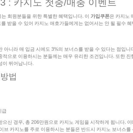
3 : 카지노 첫충/매충 이벤트
는 회원분들을 위한 특별한 혜택입니다. 이
가입쿠폰
은 카지노 
트를 받을 수 있어 카지노 애호가들에게는 없어서는 안 될 필수 
역
만 아니라 매 입금 시에도 3%의 보너스를 받을 수 있다는 점입니
중적으로 이용하시는 분들께는 매우 유리한 조건입니다. 또한 진
성이 뛰어납니다.
 방법
지급
으신 경우, 총 206만원으로 카지노 게임을 시작하게 됩니다. 이때
 라이브 카지노를 주로 이용하시는 분들은 반드시 카지노 보너스를 