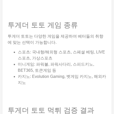
투게더 토토 게임 종류
투게더 토토는 다양한 게임을 제공하여 베터들의 취향
에 맞는 선택이 가능합니다.
스포츠: 국내형/해외형 스포츠, 스페셜 베팅, LIVE
스포츠, 가상스포츠
미니게임: 파워볼, 파워사다리, 스피드키노,
BET365, 토큰게임 등
카지노: Evolution Gaming, 벳게임 카지노, 해외카
지노
투게더 토토 먹튀 검증 결과