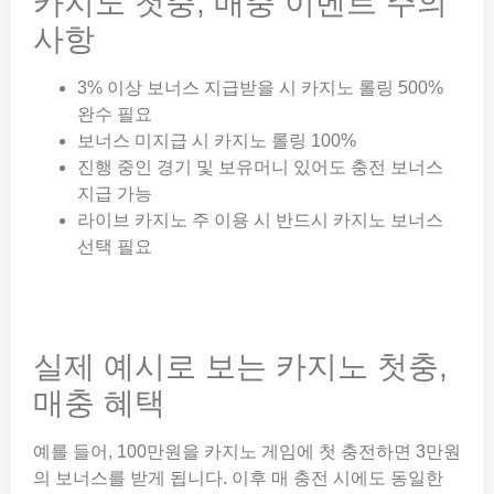
카지노 첫충, 매충 이벤트 주의
사항
3% 이상 보너스 지급받을 시 카지노 롤링 500%
완수 필요
보너스 미지급 시 카지노 롤링 100%
진행 중인 경기 및 보유머니 있어도 충전 보너스
지급 가능
라이브 카지노 주 이용 시 반드시 카지노 보너스
선택 필요
실제 예시로 보는 카지노 첫충,
매충 혜택
예를 들어, 100만원을 카지노 게임에 첫 충전하면 3만원
의 보너스를 받게 됩니다. 이후 매 충전 시에도 동일한