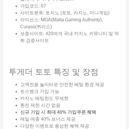
가입코드: 67
사이트분류: 토지노 (토토, 카지노, 미니게임)
라이선스: MGA(Malta Gaming Authority),
Curaso(퀴라소)
보증사이트: 420여개 국내 카지노 커뮤니티 및 먹
튀 검증사이트
투게더 토토 특징 및 장점
고액전용 놀이터로 안전한 베팅 환경 제공
토스뱅크 가입 가능
카지노 베팅한도 무제한
환전 제한 시간 없음
신규 가입 시 최대 40% 가입쿠폰 혜택
매일 매충 40% 보너스 제공
다양한 이벤트로 풍성한 혜택 제공