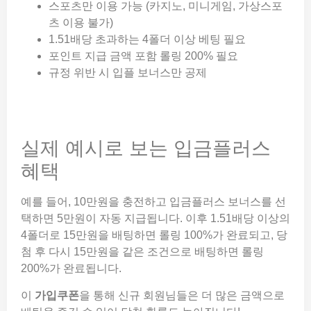
스포츠만 이용 가능 (카지노, 미니게임, 가상스포
츠 이용 불가)
1.51배당 초과하는 4폴더 이상 베팅 필요
포인트 지급 금액 포함 롤링 200% 필요
규정 위반 시 입플 보너스만 공제
실제 예시로 보는 입금플러스
혜택
예를 들어, 10만원을 충전하고 입금플러스 보너스를 선
택하면 5만원이 자동 지급됩니다. 이후 1.51배당 이상의
4폴더로 15만원을 배팅하면 롤링 100%가 완료되고, 당
첨 후 다시 15만원을 같은 조건으로 배팅하면 롤링
200%가 완료됩니다.
이
가입쿠폰
을 통해 신규 회원님들은 더 많은 금액으로