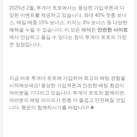
2025년 2월, 투게더 토토에서는 풍성한 가입쿠폰과 다
양한 이벤트를 제공하고 있습니다. 최대 40% 첫충 보너
스, 매일 매충 15% 보너스, 카지노 3% 보너스 등 다양한
혜택을 누릴 수 있습니다. 이 모든 혜택은
안전한 사이트
에서 안심하고 즐길 수 있다는 점이 투게더 토토의 가장
큰 장점입니다.
지금 바로 투게더 토토에 가입하여 최고의 베팅 경험을
시작해보세요! 풍성한 가입쿠폰과 안전한 베팅 환경이
여러분을 기다리고 있습니다. 투게더 토토와 함께라면,
여러분의 베팅 라이프가 한층 더 즐겁고 안전해질 것입
니다. 행운이 함께하시기를 바랍니다! 🍀