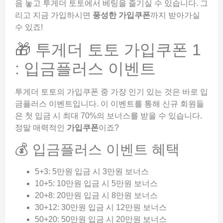
음 놓고 투게더 토토에서 베팅을 즐기실 수 있습니다. 그
리고 지금 가입하시면
풍성한 가입쿠폰
까지 받아가실
수 있죠!
🎁 투게더 토토 가입쿠폰 1
: 입금플러스 이벤트
투게더 토토의 가입쿠폰 중 가장 인기 있는 것은 바로 입
금플러스 이벤트입니다. 이 이벤트를 통해 신규 회원들
은 첫 입금 시 최대 70%의 보너스를 받을 수 있습니다.
정말 매력적인
가입쿠폰
이죠?
💰 입금플러스 이벤트 혜택
5+3: 5만원 입금 시 3만원 보너스
10+5: 10만원 입금 시 5만원 보너스
20+8: 20만원 입금 시 8만원 보너스
30+12: 30만원 입금 시 12만원 보너스
50+20: 50만원 입금 시 20만원 보너스