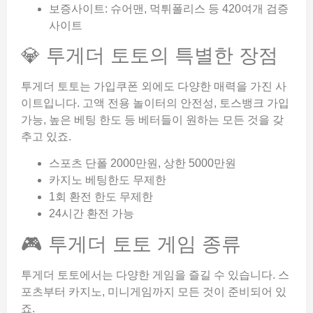
보증사이트: 슈어맨, 먹튀폴리스 등 420여개 검증
사이트
💎 투게더 토토의 특별한 장점
투게더 토토는 가입쿠폰 외에도 다양한 매력을 가진 사
이트입니다. 고액 전용 놀이터의 안전성, 토스뱅크 가입
가능, 높은 베팅 한도 등 베터들이 원하는 모든 것을 갖
추고 있죠.
스포츠 단폴 2000만원, 상한 5000만원
카지노 베팅한도 무제한
1회 환전 한도 무제한
24시간 환전 가능
🎮 투게더 토토 게임 종류
투게더 토토에서는 다양한 게임을 즐길 수 있습니다. 스
포츠부터 카지노, 미니게임까지 모든 것이 준비되어 있
죠.