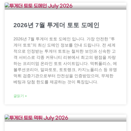
2026년 7월 투게더 토토 도메인
2026년 7월 투게더 토토 도메인 입니다. 가장 안전한 “투
게더 토토”의 최신 도메인 정보를 안내 드립니다. 전 세계
적으로 인정받는 투게더 토토는 철저한 보안과 신속한 고
객 서비스로 각종 커뮤니티 리뷰에서 최고의 평점을 자랑
하는 프리미엄 온라인 토토 사이트입니다. 먹튀폴리스, 에
볼루션코리아, 알파토토, 토토랭크, 카지노폴리스 등 유명
먹튀 검증기관으로부터 안전성을 인증받았으며, 무제한
베팅과 당첨 한도를 제공하는 것이 특징입니다.
글읽기 »