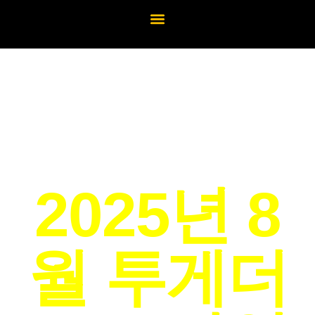
2025년 8
월 투게더