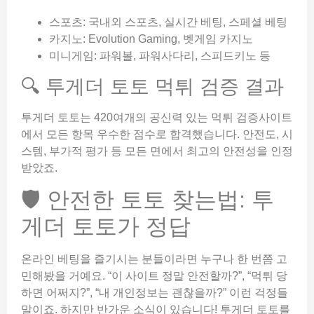
스포츠: 국내외 스포츠, 실시간 베팅, 스페셜 베팅
카지노: Evolution Gaming, 벳게임 카지노
미니게임: 파워볼, 파워사다리, 스피드키노 등
🔍 투게더 토토 먹튀 검증 결과
투게더 토토는 420여개의 공신력 있는 먹튀 검증사이트
에서 모든 항목 우수한 점수로 합격했습니다. 안전도, 시
스템, 부가적 평가 등 모든 면에서 최고의 안전성을 인정
받았죠.
🛡️ 안전한 토토 찾는법: 투
게더 토토가 정답
온라인 베팅을 즐기시는 분들이라면 누구나 한 번쯤 고
민해봤을 거예요. “이 사이트 정말 안전할까?”, “먹튀 당
하면 어쩌지?”, “내 개인정보는 괜찮을까?” 이런 걱정들
말이죠. 하지만 반가운 소식이 있습니다! 투게더 토토를