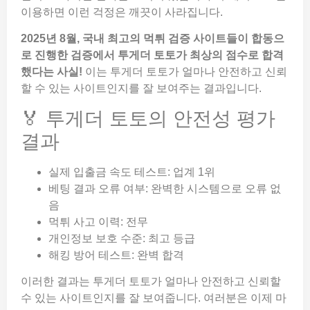
이용하면 이런 걱정은 깨끗이 사라집니다.
2025년 8월, 국내 최고의 먹튀 검증 사이트들이 합동으
로 진행한 검증에서 투게더 토토가 최상의 점수로 합격
했다는 사실!
이는 투게더 토토가 얼마나 안전하고 신뢰
할 수 있는 사이트인지를 잘 보여주는 결과입니다.
🏅 투게더 토토의 안전성 평가
결과
실제 입출금 속도 테스트: 업계 1위
베팅 결과 오류 여부: 완벽한 시스템으로 오류 없
음
먹튀 사고 이력: 전무
개인정보 보호 수준: 최고 등급
해킹 방어 테스트: 완벽 합격
이러한 결과는 투게더 토토가 얼마나 안전하고 신뢰할
수 있는 사이트인지를 잘 보여줍니다. 여러분은 이제 마