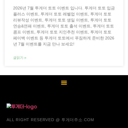
2026년 7월 투게더 토토 이벤트 입니다. 투게더 토토 입금
플러스 이벤트, 투게더 토토 레벨업 이벤트, 투게더 토토
리뷰작성 이벤트, 투게더 토토 생일 이벤트, 투게더 토토
연승&연패 이벤트, 투게더 토토 출석 이벤트, 투게더 토토
콤프 이벤트, 투게더 토토 지인추천 이벤트, 투게더 토토
페이백 이벤트 등 투게더 토토에서 푸짐하게 준비한 2026
년 7월 이벤트를 지금 만나 보세요!
글읽기 »
ALL RIGHT RESERVED @ 투게더주소.COM