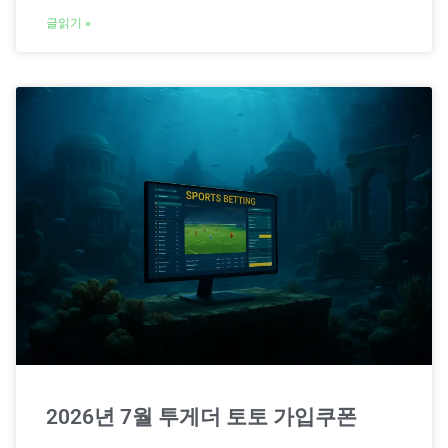
글읽기 »
2026년 7월 투게더 토토 가입쿠폰