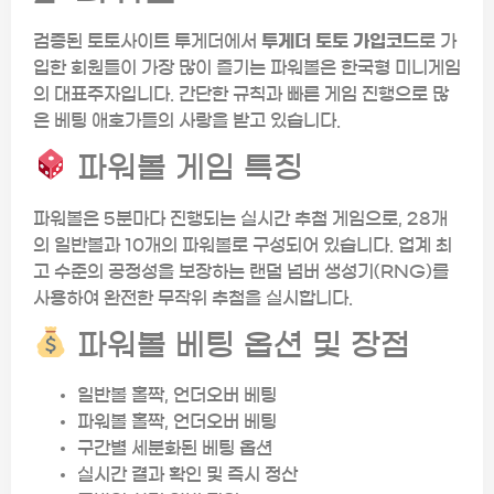
검증된 토토사이트 투게더에서
투게더 토토 가입코드
로 가
입한 회원들이 가장 많이 즐기는 파워볼은 한국형 미니게임
의 대표주자입니다. 간단한 규칙과 빠른 게임 진행으로 많
은 베팅 애호가들의 사랑을 받고 있습니다.
파워볼 게임 특징
파워볼은 5분마다 진행되는 실시간 추첨 게임으로, 28개
의 일반볼과 10개의 파워볼로 구성되어 있습니다. 업계 최
고 수준의 공정성을 보장하는 랜덤 넘버 생성기(RNG)를
사용하여 완전한 무작위 추첨을 실시합니다.
파워볼 베팅 옵션 및 장점
일반볼 홀짝, 언더오버 베팅
파워볼 홀짝, 언더오버 베팅
구간별 세분화된 베팅 옵션
실시간 결과 확인 및 즉시 정산