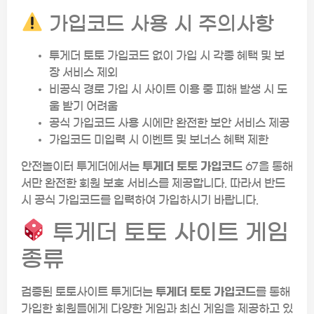
가입코드 사용 시 주의사항
투게더 토토 가입코드 없이 가입 시 각종 혜택 및 보
장 서비스 제외
비공식 경로 가입 시 사이트 이용 중 피해 발생 시 도
움 받기 어려움
공식 가입코드 사용 시에만 완전한 보안 서비스 제공
가입코드 미입력 시 이벤트 및 보너스 혜택 제한
안전놀이터 투게더에서는
투게더 토토 가입코드
67을 통해
서만 완전한 회원 보호 서비스를 제공합니다. 따라서 반드
시 공식 가입코드를 입력하여 가입하시기 바랍니다.
투게더 토토 사이트 게임
종류
검증된 토토사이트 투게더는
투게더 토토 가입코드
를 통해
가입한 회원들에게 다양한 게임과 최신 게임을 제공하고 있