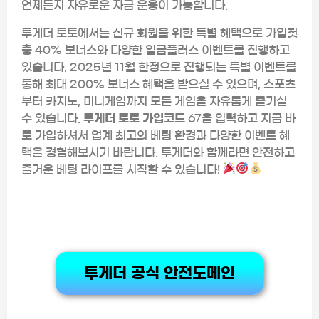
언제든지 자유로운 자금 운용이 가능합니다.
투게더 토토에서는 신규 회원을 위한 특별 혜택으로 가입첫
충 40% 보너스와 다양한 입금플러스 이벤트를 진행하고
있습니다. 2025년 11월 한정으로 진행되는 특별 이벤트를
통해 최대 200% 보너스 혜택을 받으실 수 있으며, 스포츠
부터 카지노, 미니게임까지 모든 게임을 자유롭게 즐기실
수 있습니다.
투게더 토토 가입코드
67을 입력하고 지금 바
로 가입하셔서 업계 최고의 베팅 환경과 다양한 이벤트 혜
택을 경험해보시기 바랍니다. 투게더와 함께라면 안전하고
즐거운 베팅 라이프를 시작할 수 있습니다!
투게더 공식 안전도메인