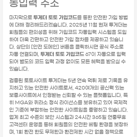
동입력 주소
마지막으로
투게더 토토 가입코드
를 통한 안전한 가입 방법
에 대해 정리해드리겠습니다. 2025년 11월 현재 투게더는
회원들의 편의성을 위해 가입코드 자동입력 시스템을 도입
하여 더욱 간편하고 안전한 가입 절차를 제공하고 있습니
다. 상단의 [안전 도메인] 버튼을 클릭하시면 공식 주소로
자동 연결되며,
투게더 토토 가입코드
67이 자동으로 입력
되어 별도의 코드 입력 과정 없이도 모든 혜택을 받으실 수
있습니다.
검증된 토토사이트 투게더는 5년 연속 먹튀 제로 기록을 유
지하고 있는 안전한 사이트로서, 420여개의 공신력 있는
보증사이트에서 인정받는 신뢰할 수 있는 플랫폼입니다. 특
히 MGA와 퀴라소 정식 라이선스를 보유하고 있어 국제적
인 기준에 부합하는 안전한 사이트임을 증명하고 있습니다.
업계 최고 수준의 보안 시스템과 24시간 365일 연중무휴
고객센터 운영을 통해 회원들의 안전한 베팅 환경을 보장하
며, 1회 환전 한도 무제한과 환전제한 시간 없음 정책으로