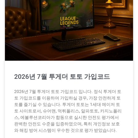
2026년 7월 투게더 토토 가입코드
2026년 7월 투게더 토토 가입코드 입니다. 정식 투게더 토
토 가입코드를 이용하여 가입하실 경우, 가장 안전하게 토
토를 즐기실 수 있습니다. 투게더 토토는 1세대 메이저 토
토 사이트로서, 슈어맨, 먹튀폴리스, 알파토토, 카지노폴리
스, 에볼루션코리아가 합동으로 실시한 안전도 평가에서
완벽한 안전도 수준을 입증하였으며, 특히 개인정보 보호
와 해킹 방어 시스템이 우수한 것으로 평가 받았습니다.