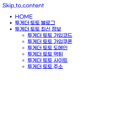
Skip to content
HOME
투게더 토토 블로그
투게더 토토 최신 정보
투게더 토토 가입코드
투게더 토토 가입쿠폰
투게더 토토 도메인
투게더 토토 먹튀
투게더 토토 사이트
투게더 토토 주소