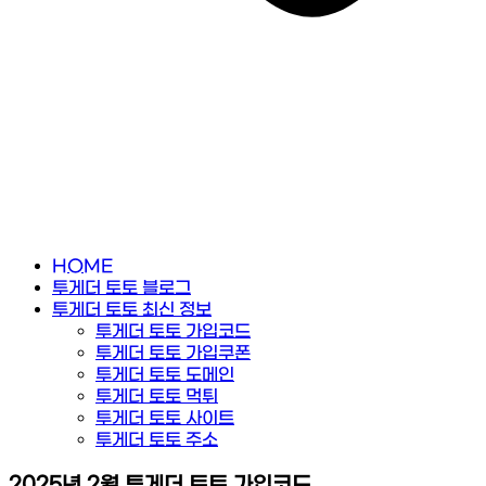
HOME
투게더 토토 블로그
투게더 토토 최신 정보
투게더 토토 가입코드
투게더 토토 가입쿠폰
투게더 토토 도메인
투게더 토토 먹튀
투게더 토토 사이트
투게더 토토 주소
2025년 2월 투게더 토토 가입코드