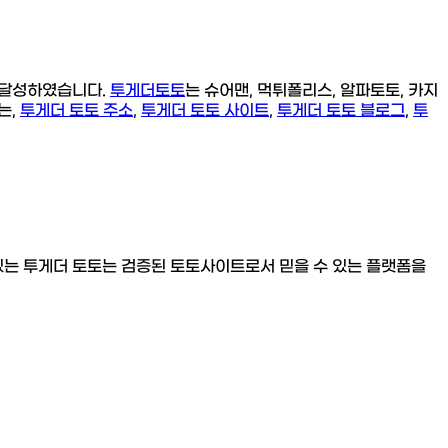
 달성하였습니다.
투게더토토
는 슈어맨, 먹튀폴리스, 알파토토, 카지
는,
투게더 토토 주소
,
투게더 토토 사이트
,
투게더 토토 블로그
,
투
 있는 투게더 토토는 검증된 토토사이트로서 믿을 수 있는 플랫폼을