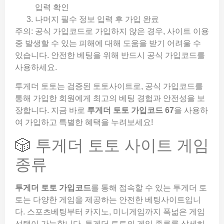
입력 확인
나머지 필수 정보 입력 후 가입 완료
주의: 공식 가입코드로 가입하지 않은 경우, 사이트 이용
중 발생할 수 있는 피해에 대해 도움을 받기 어려울 수
있습니다. 안전한 베팅을 위해 반드시 공식 가입코드를
사용하세요.
투게더 토토는 검증된 토토사이트로, 공식 가입코드를
통해 가입한 회원에게 최고의 베팅 경험과 안전성을 보
장합니다. 지금 바로
투게더 토토 가입코드 67
을 사용하
여 가입하고 특별한 혜택을 누려보세요!
🎲 투게더 토토 사이트 게임
종류
투게더 토토 가입코드
를 통해 접속할 수 있는 투게더 토
토는 다양한 게임을 제공하는 안전한 베팅사이트입니
다. 스포츠베팅부터 카지노, 미니게임까지 폭넓은 게임
선택이 가능합니다. 투게더 토토의 게임 종류를 상세히