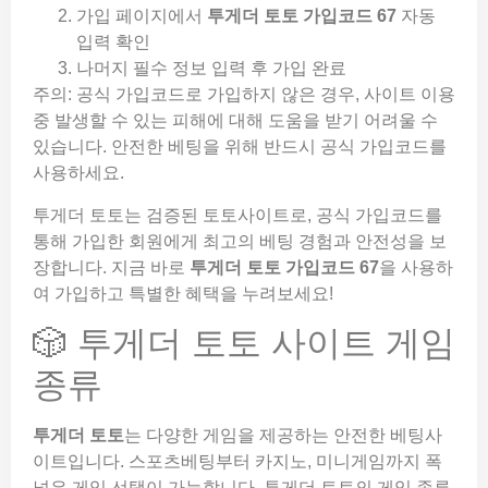
가입 페이지에서
투게더 토토 가입코드 67
자동
입력 확인
나머지 필수 정보 입력 후 가입 완료
주의: 공식 가입코드로 가입하지 않은 경우, 사이트 이용
중 발생할 수 있는 피해에 대해 도움을 받기 어려울 수
있습니다. 안전한 베팅을 위해 반드시 공식 가입코드를
사용하세요.
투게더 토토는 검증된 토토사이트로, 공식 가입코드를
통해 가입한 회원에게 최고의 베팅 경험과 안전성을 보
장합니다. 지금 바로
투게더 토토 가입코드 67
을 사용하
여 가입하고 특별한 혜택을 누려보세요!
🎲 투게더 토토 사이트 게임
종류
투게더 토토
는 다양한 게임을 제공하는 안전한 베팅사
이트입니다. 스포츠베팅부터 카지노, 미니게임까지 폭
넓은 게임 선택이 가능합니다. 투게더 토토의 게임 종류