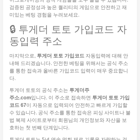
검증된 공정성과 높은 퀄리티의 게임으로 안전하고 재
미있는 베팅 경험을 누려보세요.
🔒 투게더 토토 가입코드 자
동입력 주소
마지막으로,
투게더 토토 가입코드
자동입력에 대해 안
내해 드리겠습니다. 안전한 베팅을 위해서는 공식 주소
를 통한 접속과 올바른 가입코드 입력이 매우 중요합니
다.
투게더 토토의 공식 주소는
투게더주
주소.com
입니다. 이 주소로 접속하면
투게더 토토 가입
코드 67
이 자동으로 입력되어 안전하고 빠르게 가입할
수 있습니다. 공식 주소를 통한 접속은 피싱 사이트나 불
법 복제 사이트로부터 회원님의 개인정보와 자산을 보
호하는 첫 번째 단계입니다.
투게더 토토는 5년 연속 먹튀 제로 기록을 자랑하는 검