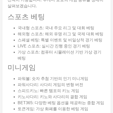
살펴보겠습니다.
스포츠 베팅
국내형 스포츠: 국내 주요 리그 및 대회 베팅
해외형 스포츠: 해외 유명 리그 및 국제 대회 베팅
스페셜 베팅: 특별 이벤트 및 비일상적 경기 베팅
LIVE 스포츠: 실시간 진행 중인 경기 베팅
가상 스포츠: 컴퓨터 시뮬레이션 기반 가상 경기
베팅
미니게임
파워볼: 숫자 추첨 기반의 인기 미니게임
파워사다리: 사다리 게임의 변형 버전
스피드키노: 빠른 템포의 키노 게임
키노사다리: 키노와 사다리의 결합 게임
BET365: 다양한 베팅 옵션을 제공하는 종합 게임
토큰게임: 가상 화폐를 이용한 베팅 게임