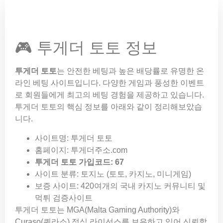
🎮 투게더 토토 정보
투게더 토토
는 안전한 베팅과 높은 배당률로 유명한 온
라인 베팅 사이트입니다. 다양한 게임과 풍성한 이벤트
로 회원들에게 최고의 베팅 경험을 제공하고 있습니다.
투게더 토토의 핵심 정보를 아래와 같이 정리해보았습
니다.
사이트명: 투게더 토토
홈페이지: 투게더주소.com
투게더 토토 가입코드: 67
사이트 분류: 토지노 (토토, 카지노, 미니게임)
보증 사이트: 420여개의 국내 카지노 커뮤니티 및
먹튀 검증사이트
투게더 토토는 MGA(Malta Gaming Authority)와
Curaso(퀴라소) 정식 라이선스를 보유하고 있어 신뢰할