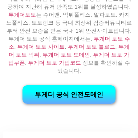
공하여 지난해 유저 만족도 1위를 달성하였습니다.
투게더토토
는 슈어맨, 먹튀폴리스, 알파토토, 카지
노폴리스, 토토랭크 등 국내 최상위 검증커뮤니티로
부터 안전 보증을 받은 국내 1위 안전사이트입니다.
투게더 토토 공식 홈페이지에서는,
투게더 토토 주
소
,
투게더 토토 사이트
,
투게더 토토 블로그
,
투게
더 토토 먹튀
,
투게더 토토 도메인
,
투게더 토토 가
입쿠폰
,
투게더 토토 가입코드
정보를 확인하실 수
있습니다.
투게더 공식 안전도메인