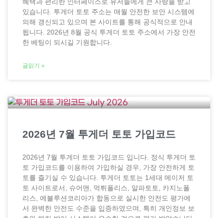
혜택과 편리한 인터페이스로 유저들에게 큰 사랑을 받고
있습니다. 투게더 토토 주소는 매월 안전한 보안 시스템에
의해 갱신되고 있으며 본 사이트를 통해 공식적으로 안내
됩니다. 2026년 8월 공식 투게더 토토 주소에서 가장 안전
한 베팅이 되시길 기원합니다.
글읽기 »
2026년 7월 투게더 토토 가입코드
2026년 7월 투게더 토토 가입코드 입니다. 정식 투게더 토
토 가입코드를 이용하여 가입하실 경우, 가장 안전하게 토
토를 즐기실 수 있습니다. 투게더 토토는 1세대 메이저 토
토 사이트로서, 슈어맨, 먹튀폴리스, 알파토토, 카지노폴
리스, 에볼루션코리아가 합동으로 실시한 안전도 평가에
서 완벽한 안전도 수준을 입증하였으며, 특히 개인정보 보