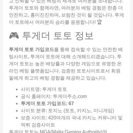
고 신뢰할 수 있는 베팅의 세계로 여러분을 초대합니다.
투게더 토토와 함께라면, 여러분의 베팅 경험은 한층 더
안전하고, 흥미진진하며, 보람찬 것이 될 것입니다. 투게
더 토토에서 여러분의 승리를 응원합니다! 🏆
🎮 투게더 토토 정보
투게더 토토 가입코드
를 통해 접속할 수 있는 안전한 베
팅사이트, 투게더 토토에 대해 소개해드리겠습니다. 투
게더 토토는 높은 배당률과 다양한 게임으로 유명한 온
라인 베팅 플랫폼입니다. 검증된 토토사이트로서 회원
들에게 최고의 베팅 경험을 제공하고 있습니다.
사이트명: 투게더 토토
공식 홈페이지: 투게더주소.com
투게더 토토 가입코드: 67
사이트 분류: 토지노 (토토, 카지노, 미니게임)
보증 사이트: 420여개의 국내 카지노 커뮤니티 및
먹튀 검증사이트
투게더 토토는 MGA(Malta Gaming Authority)와