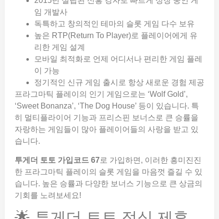
2015년 설립된 신흥 강자로 빠르게 성장 중인 게
임 개발사
독특하고 창의적인 테마의 슬롯 게임 다수 보유
높은 RTP(Return To Player)로 플레이어에게 유
리한 게임 설계
모바일 최적화로 언제 어디서나 편리한 게임 플레
이 가능
정기적인 신규 게임 출시로 항상 새로운 경험 제공
프라그마틱 플레이의 인기 게임으로는 ‘Wolf Gold’,
‘Sweet Bonanza’, ‘The Dog House’ 등이 있습니다. 특
히 멀티플라이어 기능과 프리스핀 보너스로 큰 승률을
자랑하는 게임들이 많아 플레이어들의 사랑을 받고 있
습니다.
투게더 토토 가입코드 67
로 가입하면, 이러한 흥미진진
한 프라그마틱 플레이의 슬롯 게임을 마음껏 즐길 수 있
습니다. 높은 승률과 다양한 보너스 기능으로 큰 상금의
기회를 노려보세요!
🌟 투게더 토토 정식 제휴