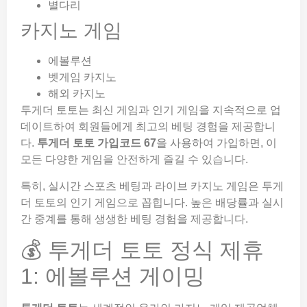
별다리
카지노 게임
에볼루션
벳게임 카지노
해외 카지노
투게더 토토는 최신 게임과 인기 게임을 지속적으로 업
데이트하여 회원들에게 최고의 베팅 경험을 제공합니
다.
투게더 토토 가입코드 67
을 사용하여 가입하면, 이
모든 다양한 게임을 안전하게 즐길 수 있습니다.
특히, 실시간 스포츠 베팅과 라이브 카지노 게임은 투게
더 토토의 인기 게임으로 꼽힙니다. 높은 배당률과 실시
간 중계를 통해 생생한 베팅 경험을 제공합니다.
💰 투게더 토토 정식 제휴
1: 에볼루션 게이밍