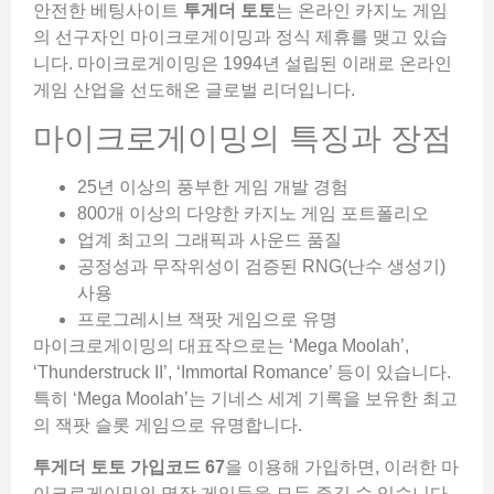
안전한 베팅사이트
투게더 토토
는 온라인 카지노 게임
의 선구자인 마이크로게이밍과 정식 제휴를 맺고 있습
니다. 마이크로게이밍은 1994년 설립된 이래로 온라인
게임 산업을 선도해온 글로벌 리더입니다.
마이크로게이밍의 특징과 장점
25년 이상의 풍부한 게임 개발 경험
800개 이상의 다양한 카지노 게임 포트폴리오
업계 최고의 그래픽과 사운드 품질
공정성과 무작위성이 검증된 RNG(난수 생성기)
사용
프로그레시브 잭팟 게임으로 유명
마이크로게이밍의 대표작으로는 ‘Mega Moolah’,
‘Thunderstruck II’, ‘Immortal Romance’ 등이 있습니다.
특히 ‘Mega Moolah’는 기네스 세계 기록을 보유한 최고
의 잭팟 슬롯 게임으로 유명합니다.
투게더 토토 가입코드 67
을 이용해 가입하면, 이러한 마
이크로게이밍의 명작 게임들을 모두 즐길 수 있습니다.