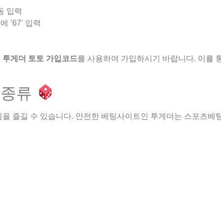
동 입력
 ’67’ 입력
식
투게더 토토 가입코드
를 사용하여 가입하시기 바랍니다. 이를 
 종류
임을 즐길 수 있습니다. 안전한 베팅사이트인 투게더는 스포츠베