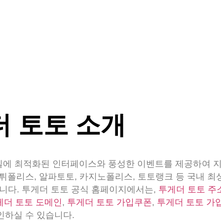
 토토 소개
일에 최적화된 인터페이스와 풍성한 이벤트를 제공하여 지
먹튀폴리스, 알파토토, 카지노폴리스, 토토랭크 등 국내 
니다. 투게더 토토 공식 홈페이지에서는,
투게더 토토 주
게더 토토 도메인
,
투게더 토토 가입쿠폰
,
투게더 토토 가
인하실 수 있습니다.