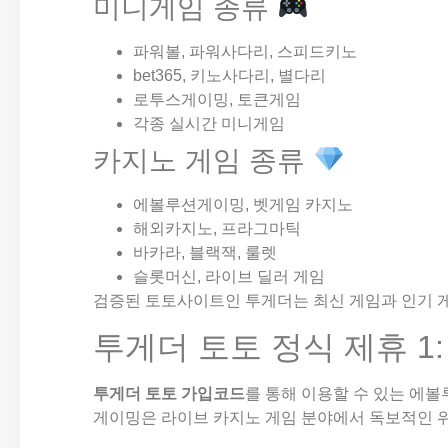
미니게임 종류
파워볼, 파워사다리, 스피드키노
bet365, 키노사다리, 별다리
로투스게이밍, 토큰게임
각종 실시간 미니게임
카지노 게임 종류
에볼루션게이밍, 벳게임 카지노
해외카지노, 프라그마틱
바카라, 블랙잭, 룰렛
슬롯머신, 라이브 딜러 게임
검증된 토토사이트인 투게더는 최신 게임과 인기 
투게더 토토 정식 제휴 
투게더 토토 가입코드
를 통해 이용할 수 있는 에
게이밍은 라이브 카지노 게임 분야에서 독보적인 