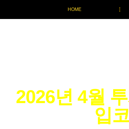
HOME
2026년 4월 
입