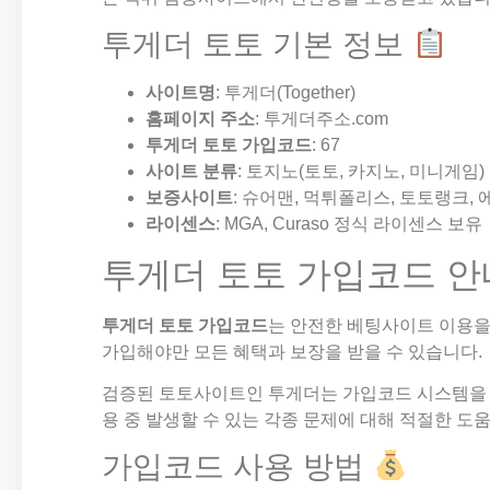
투게더 토토 기본 정보
사이트명
: 투게더(Together)
홈페이지 주소
: 투게더주소.com
투게더 토토 가입코드
: 67
사이트 분류
: 토지노(토토, 카지노, 미니게임)
보증사이트
: 슈어맨, 먹튀폴리스, 토토랭크, 
라이센스
: MGA, Curaso 정식 라이센스 보유
투게더 토토 가입코드 
투게더 토토 가입코드
는 안전한 베팅사이트 이용을 
가입해야만 모든 혜택과 보장을 받을 수 있습니다.
검증된 토토사이트인 투게더는 가입코드 시스템을 
용 중 발생할 수 있는 각종 문제에 대해 적절한 도
가입코드 사용 방법