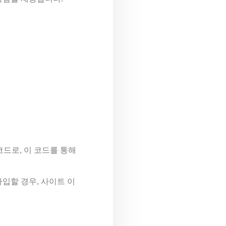
코드로, 이 코드를 통해
입할 경우, 사이트 이