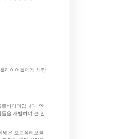
 세계 플레이어들에게 사랑
프로바이더입니다. 안
임들을 개발하여 큰 인
 폭넓은 포트폴리오를