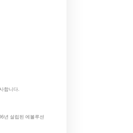
사합니다.
06년 설립된 에볼루션