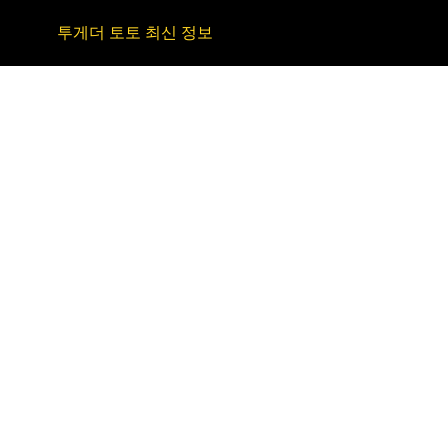
투게더 토토 최신 정보