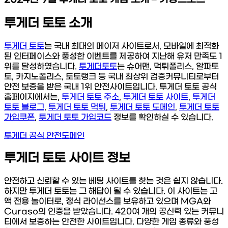
투게더 토토 소개
투게더 토토
는 국내 최대의 메이저 사이트로서, 모바일에 최적화
된 인터페이스와 풍성한 이벤트를 제공하여 지난해 유저 만족도 1
위를 달성하였습니다.
투게더토토
는 슈어맨, 먹튀폴리스, 알파토
토, 카지노폴리스, 토토랭크 등 국내 최상위 검증커뮤니티로부터
안전 보증을 받은 국내 1위 안전사이트입니다. 투게더 토토 공식
홈페이지에서는,
투게더 토토 주소
,
투게더 토토 사이트
,
투게더
토토 블로그
,
투게더 토토 먹튀
,
투게더 토토 도메인
,
투게더 토토
가입쿠폰
,
투게더 토토 가입코드
정보를 확인하실 수 있습니다.
투게더 공식 안전도메인
투게더 토토 사이트 정보
안전하고 신뢰할 수 있는 베팅 사이트를 찾는 것은 쉽지 않습니다.
하지만 투게더 토토는 그 해답이 될 수 있습니다. 이 사이트는 고
액 전용 놀이터로, 정식 라이선스를 보유하고 있으며 MGA와
Curaso의 인증을 받았습니다. 420여 개의 공신력 있는 커뮤니
티에서 보증하는 안전한 사이트입니다. 다양한 게임 종류와 풍성