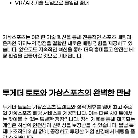
VR/AR 기술 도입으로 몰입감 증대
가상스포츠는 이러한 기술 혁신을 통해 전통적인 스포츠 베팅과
온라인 카지노의 장점을 결합한 새로운 베팅 경험을 제공하고 있
습니다. 앞으로도 지속적인 혁신을 통해 더욱 흥미롭고 안전한 베
팅 환경을 만들어갈 것으로 기대됩니다.
투게더 토토와 가상스포츠의 완벽한 만남
투게더 토토는 가상스포츠 브랜드와 정식 제휴를 맺어 최고 수준
의 가상스포츠 베팅 서비스를 제공합니다. 이는 다른 사이트에서
는 찾아볼 수 없는 특별한 장점입니다. 정식 제휴를 통해 제공되는
게임은 최상의 안전성과 신뢰성을 보장받을 수 있습니다. 불법 복
제나 조작의 위험 없이, 공정하고 투명한 게임 환경에서 베팅을 즐
길 수 있습니다.