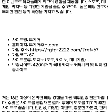
한 이벤트로 유저들에게 최고의 경험을 제공합니다. 스포츠, 미니
게임, 카지노 등 다양한 게임을 즐길 수 있으며, 높은 베팅 한도와
무제한 환전 등의 특징을 가지고 있습니다.
사이트명: 투게더
홈페이지: 투게더주소.com
가입 주소: https://tgtg-2222.com/?ref=67
가입코드: 67
사이트분류: 토지노 (토토, 카지노, 미니게임)
보증사이트: 420여개의 국내 카지노 커뮤니티 및 먹튀 검
증사이트
저는 16년 이상의 온라인 베팅 경험을 가진 먹튀검증 전문가입니
다. 수많은 사이트를 경험해본 결과, 투게더 토토를 최고의 추천
사이트로 꼽습니다. 안전성, 다양한 이벤트, 충분한 자본력, 편리