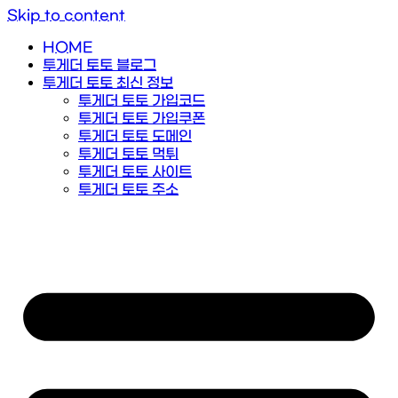
Skip to content
HOME
투게더 토토 블로그
투게더 토토 최신 정보
투게더 토토 가입코드
투게더 토토 가입쿠폰
투게더 토토 도메인
투게더 토토 먹튀
투게더 토토 사이트
투게더 토토 주소