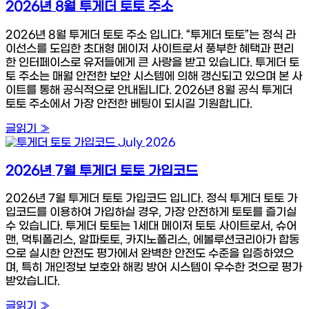
2026년 8월 투게더 토토 주소
2026년 8월 투게더 토토 주소 입니다. “투게더 토토”는 정식 라
이선스를 도입한 초대형 메이저 사이트로서 풍부한 혜택과 편리
한 인터페이스로 유저들에게 큰 사랑을 받고 있습니다. 투게더 토
토 주소는 매월 안전한 보안 시스템에 의해 갱신되고 있으며 본 사
이트를 통해 공식적으로 안내됩니다. 2026년 8월 공식 투게더
토토 주소에서 가장 안전한 베팅이 되시길 기원합니다.
글읽기 »
2026년 7월 투게더 토토 가입코드
2026년 7월 투게더 토토 가입코드 입니다. 정식 투게더 토토 가
입코드를 이용하여 가입하실 경우, 가장 안전하게 토토를 즐기실
수 있습니다. 투게더 토토는 1세대 메이저 토토 사이트로서, 슈어
맨, 먹튀폴리스, 알파토토, 카지노폴리스, 에볼루션코리아가 합동
으로 실시한 안전도 평가에서 완벽한 안전도 수준을 입증하였으
며, 특히 개인정보 보호와 해킹 방어 시스템이 우수한 것으로 평가
받았습니다.
글읽기 »