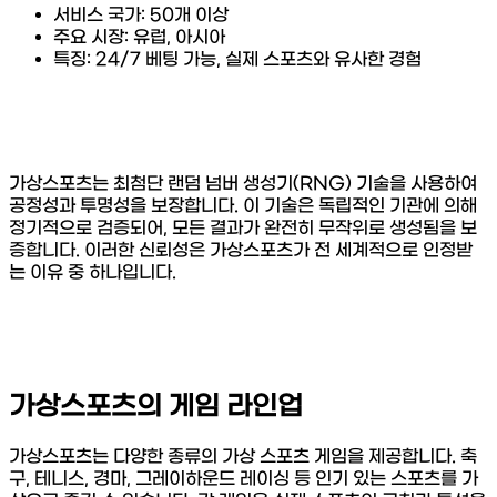
서비스 국가: 50개 이상
주요 시장: 유럽, 아시아
특징: 24/7 베팅 가능, 실제 스포츠와 유사한 경험
가상스포츠는 최첨단 랜덤 넘버 생성기(RNG) 기술을 사용하여
공정성과 투명성을 보장합니다. 이 기술은 독립적인 기관에 의해
정기적으로 검증되어, 모든 결과가 완전히 무작위로 생성됨을 보
증합니다. 이러한 신뢰성은 가상스포츠가 전 세계적으로 인정받
는 이유 중 하나입니다.
가상스포츠의 게임 라인업
가상스포츠는 다양한 종류의 가상 스포츠 게임을 제공합니다. 축
구, 테니스, 경마, 그레이하운드 레이싱 등 인기 있는 스포츠를 가