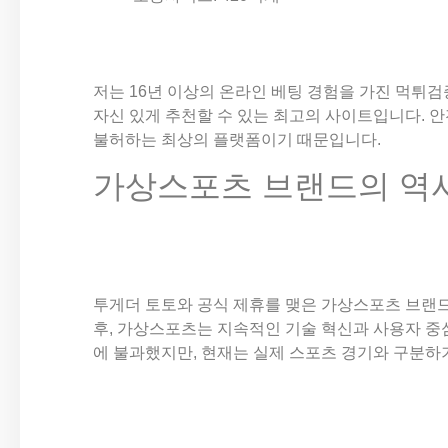
저는 16년 이상의 온라인 베팅 경험을 가진 먹튀
자신 있게 추천할 수 있는 최고의 사이트입니다. 안
불허하는 최상의 플랫폼이기 때문입니다.
가상스포츠 브랜드의 역
투게더 토토와 공식 제휴를 맺은 가상스포츠 브랜드
후, 가상스포츠는 지속적인 기술 혁신과 사용자 
에 불과했지만, 현재는 실제 스포츠 경기와 구분하