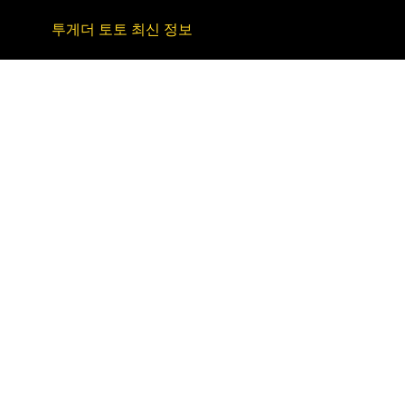
투게더 토토 최신 정보