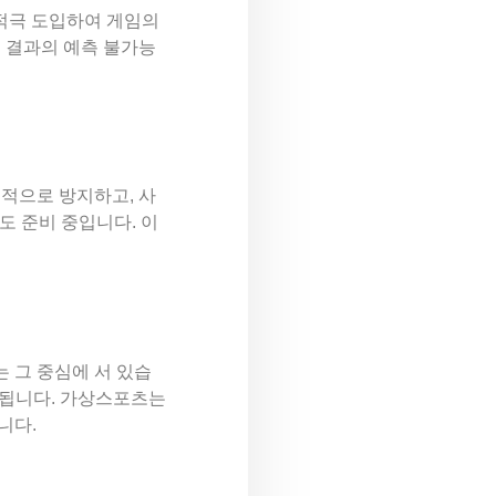
 적극 도입하여 게임의
기 결과의 예측 불가능
천적으로 방지하고, 사
도 준비 중입니다. 이
 그 중심에 서 있습
대됩니다. 가상스포츠는
니다.