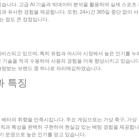
습니다. 고급 AI 기술과 빅데이터 분석을 활용하여 실제 스포츠
 유사한 경험을 제공합니다. 또한, 24시간 365일 중단 없이 
는 점도 큰 장점입니다.
 서비스되고 있으며, 특히 유럽과 아시아 시장에서 높은 인기를 누
로운 기술을 적극 수용하여 사용자 경험을 더욱 향상시키고 있습니다
사랑받는 브랜드 중 하나로 자리매김하였습니다.
과 특징
터의 취향을 만족시킵니다. 주요 게임으로는 가상 축구, 가상 경
규칙과 특성을 완벽히 구현하여 현실감 있는 베팅 경험을 제공합니
기 운영으로 높은 인기를 얻고 있습니다.