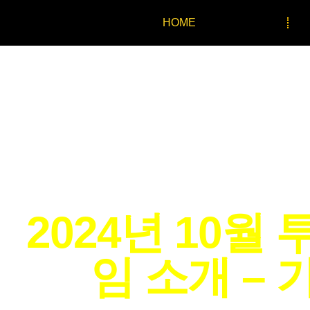
HOME
2024년 10월
임 소개 –