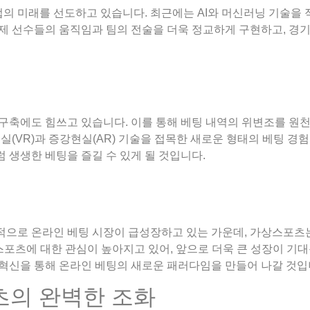
의 미래를 선도하고 있습니다. 최근에는 AI와 머신러닝 기술을
실제 선수들의 움직임과 팀의 전술을 더욱 정교하게 구현하고, 경
 구축에도 힘쓰고 있습니다. 이를 통해 베팅 내역의 위변조를 원
VR)과 증강현실(AR) 기술을 접목한 새로운 형태의 베팅 경험
 생생한 베팅을 즐길 수 있게 될 것입니다.
적으로 온라인 베팅 시장이 급성장하고 있는 가운데, 가상스포츠는
 스포츠에 대한 관심이 높아지고 있어, 앞으로 더욱 큰 성장이 기
 혁신을 통해 온라인 베팅의 새로운 패러다임을 만들어 나갈 것입
츠의 완벽한 조화