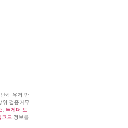
난해 유저 만
최상위 검증커뮤
소
,
투게더 토
입코드
정보를