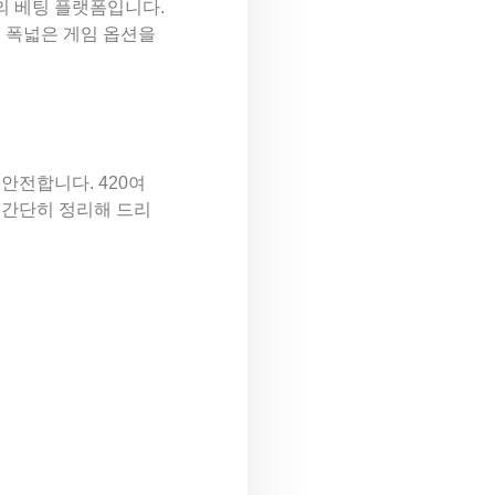
의 베팅 플랫폼입니다.
등 폭넓은 게임 옵션을
안전합니다. 420여
 간단히 정리해 드리