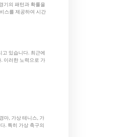
 경기의 패턴과 확률을
서비스를 제공하여 시간
리고 있습니다. 최근에
. 이러한 노력으로 가
마, 가상 테니스, 가
다. 특히 가상 축구의